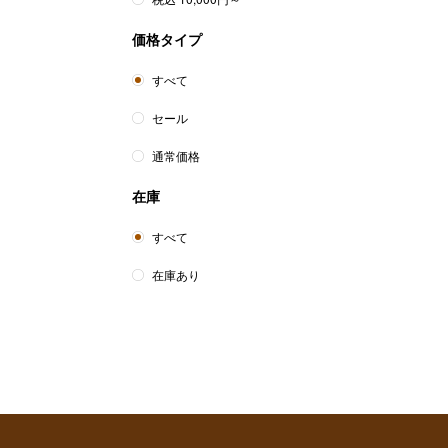
価格タイプ
すべて
セール
通常価格
在庫
すべて
在庫あり