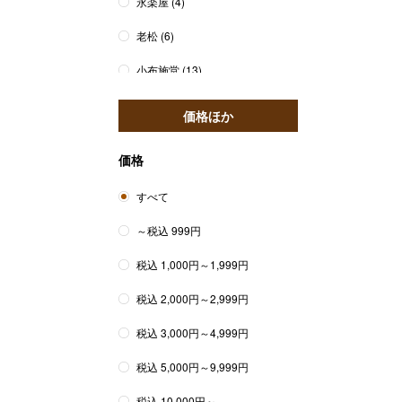
永楽屋
(4)
老松
(6)
小布施堂
(13)
価格ほか
価格
すべて
～税込 999円
税込 1,000円～1,999円
税込 2,000円～2,999円
税込 3,000円～4,999円
税込 5,000円～9,999円
税込 10,000円～