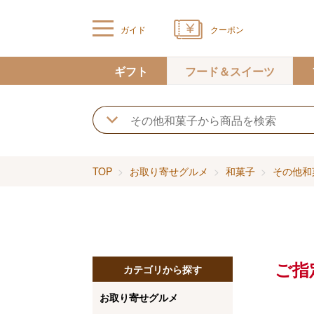
ガイド
クーポン
ギフト
フード＆スイーツ
TOP
お取り寄せグルメ
和菓子
その他和
ご指
カテゴリから探す
お取り寄せグルメ