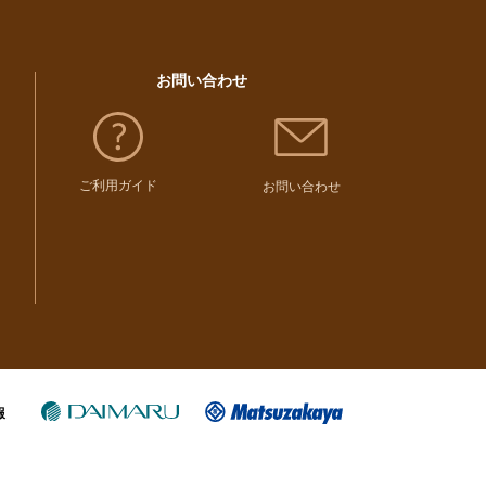
お問い合わせ
ご利用ガイド
お問い合わせ
報