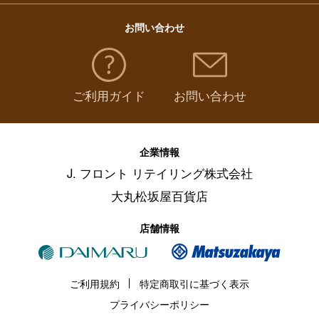
お問い合わせ
ご利用ガイド
お問い合わせ
企業情報
J. フロント リテイリング株式会社
大丸松坂屋百貨店
店舗情報
ご利用規約
特定商取引に基づく表示
プライバシーポリシー