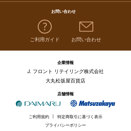
お問い合わせ
ご利用ガイド
お問い合わせ
企業情報
J. フロント リテイリング株式会社
大丸松坂屋百貨店
店舗情報
ご利用規約
特定商取引に基づく表示
プライバシーポリシー