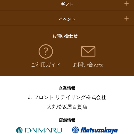
ギフト
イベント
お問い合わせ
ご利用ガイド
お問い合わせ
企業情報
J. フロント リテイリング株式会社
大丸松坂屋百貨店
店舗情報