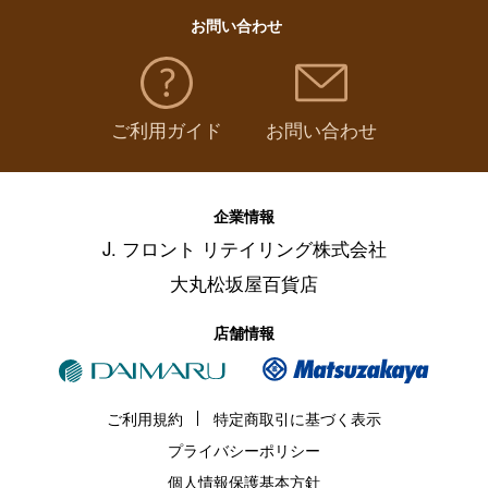
お問い合わせ
ご利用ガイド
お問い合わせ
企業情報
J. フロント リテイリング株式会社
大丸松坂屋百貨店
店舗情報
ご利用規約
特定商取引に基づく表示
プライバシーポリシー
個人情報保護基本方針