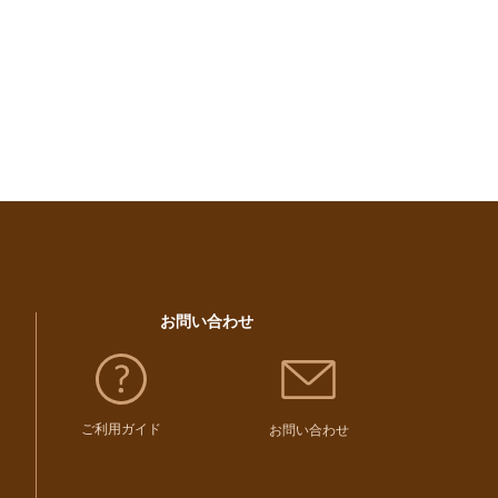
お問い合わせ
ご利用ガイド
お問い合わせ