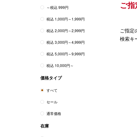
ご指
～税込 999円
税込 1,000円～1,999円
ご指定の
税込 2,000円～2,999円
検索キ
税込 3,000円～4,999円
税込 5,000円～9,999円
税込 10,000円～
価格タイプ
すべて
セール
通常価格
在庫