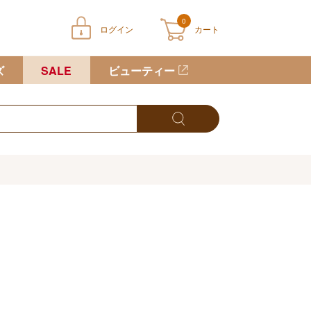
0
ログイン
カート
ートに商品が入っていません
ズ
SALE
ビューティー