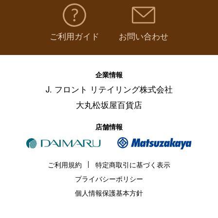
ご利用ガイド
お問い合わせ
企業情報
J. フロント リテイリング株式会社
大丸松坂屋百貨店
店舗情報
ご利用規約
特定商取引に基づく表示
プライバシーポリシー
個人情報保護基本方針