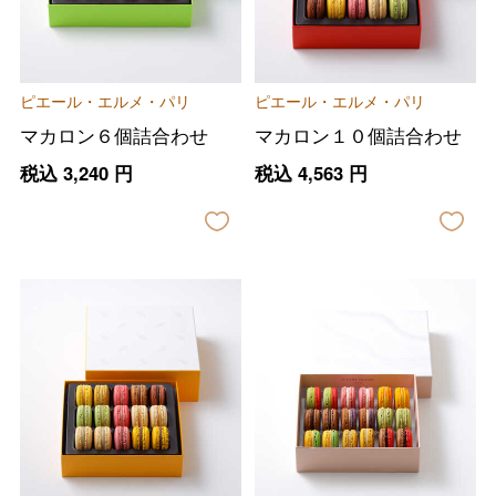
ピエール・エルメ・パリ
ピエール・エルメ・パリ
マカロン６個詰合わせ
マカロン１０個詰合わせ
税込
3,240
円
税込
4,563
円