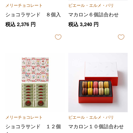
メリーチョコレート
ピエール・エルメ・パリ
ショコラサンド ８個入
マカロン６個詰合わせ
税込
2,376
円
税込
3,240
円
メリーチョコレート
ピエール・エルメ・パリ
ショコラサンド １２個
マカロン１０個詰合わせ