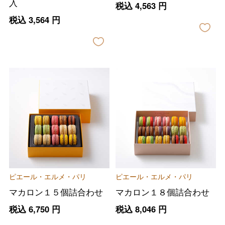
入
税込
4,563
円
税込
3,564
円
ピエール・エルメ・パリ
ピエール・エルメ・パリ
マカロン１５個詰合わせ
マカロン１８個詰合わせ
税込
6,750
円
税込
8,046
円