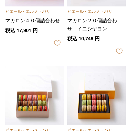
ピエール・エルメ・パリ
ピエール・エルメ・パリ
マカロン４０個詰合わせ
マカロン２０個詰合わ
せ イニシヤヨン
税込
17,901
円
税込
10,746
円
ピエール・エルメ・パリ
ピエール・エルメ・パリ