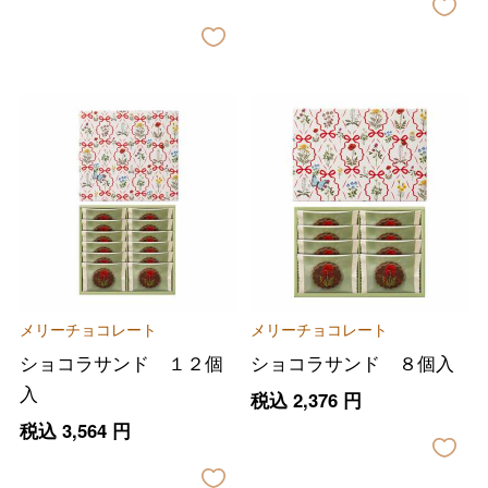
メリーチョコレート
メリーチョコレート
ショコラサンド １２個
ショコラサンド ８個入
入
税込
2,376
円
税込
3,564
円