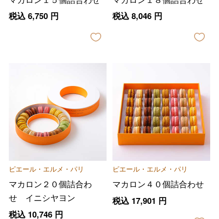
税込
6,750
円
税込
8,046
円
ピエール・エルメ・パリ
ピエール・エルメ・パリ
マカロン２０個詰合わ
マカロン４０個詰合わせ
せ イニシヤヨン
税込
17,901
円
税込
10,746
円