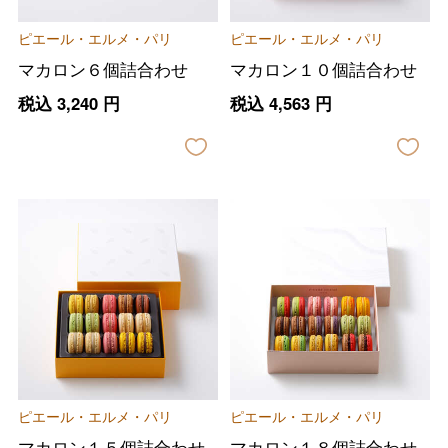
ピエール・エルメ・パリ
ピエール・エルメ・パリ
マカロン６個詰合わせ
マカロン１０個詰合わせ
税込
3,240
円
税込
4,563
円
ピエール・エルメ・パリ
ピエール・エルメ・パリ
マカロン１５個詰合わせ
マカロン１８個詰合わせ