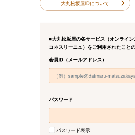
大丸松坂屋IDについて
■大丸松坂屋の各サービス（オンラインス
コネスリーニュ）をご利用されたこと
会員ID（メールアドレス）
パスワード
パスワード表示