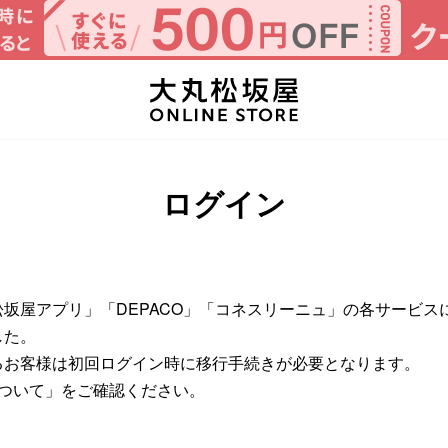
カ
ログイン
坂屋アプリ」「DEPACO」「コネスリーニュ」の各サービスに
した。
るお客様は初回ログイン時に移行手続きが必要となります。
について」をご確認ください。