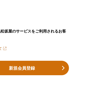
丸松坂屋のサービスをご利用されるお客
て
新規会員登録