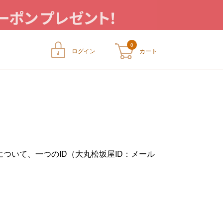
0
ログイン
カート
ートに商品が入っていません
ついて、一つのID（大丸松坂屋ID：メール