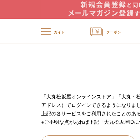
ガイド
クーポン
「大丸松坂屋オンラインストア」「大丸・松
アドレス）でログインできるようになりま
上記の各サービスをご利用されたことのあ
※ご不明な点があれば下記「大丸松坂屋ID