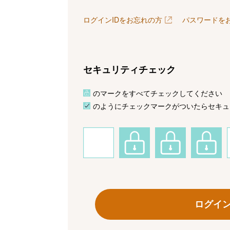
ログインIDをお忘れの方
パスワードを
セキュリティチェック
のマークをすべてチェックしてください
のようにチェックマークがついたらセキュ
ログイ