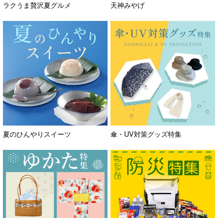
ラクうま贅沢夏グルメ
天神みやげ
夏のひんやりスイーツ
傘・UV対策グッズ特集