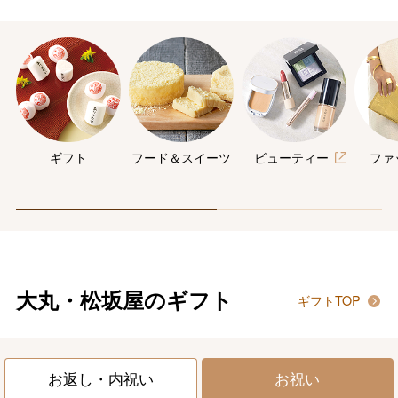
ギフト
フード＆スイーツ
ビューティー
ファ
大丸・松坂屋のギフト
ギフトTOP
お返し・内祝い
お祝い