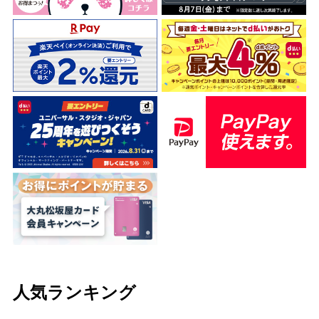
人気ランキング