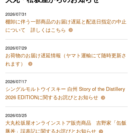
2026/07/31
棚卸に伴う一部商品のお届け遅延と配送日指定の中止
について 詳しくはこちら
2026/07/29
お荷物のお届け遅延情報（ヤマト運輸にて随時更新さ
れます）
2026/07/17
シングルモルトウイスキー 白州 Story of the Distillery
2026 EDITIONに関するお詫びとお知らせ
2026/03/25
大丸松坂屋オンラインストア販売商品 吉野家「缶飯
豚丼」誤表記に関するお詫びとお知らせ