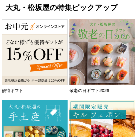
大丸・松坂屋の特集ピックアップ
優待ギフト
敬老の日ギフト2026