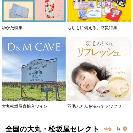
ゆかた特集
もしもに備える、防災特集
大丸松坂屋直輸入ワイン
羽毛ふとんを洗ってフワフワ
全国の大丸・松坂屋セレクト
特集一覧