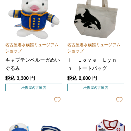
名古屋港水族館ミュージアム
名古屋港水族館ミュージアム
ショップ
ショップ
キャプテンベルーガぬい
Ｉ Ｌｏｖｅ Ｌｙｎ
ぐるみ
ｎ トートバッグ
税込
3,300
円
税込
2,600
円
松坂屋名古屋店
松坂屋名古屋店