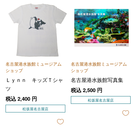
名古屋港水族館ミュージアム
名古屋港水族館ミュージアム
ショップ
ショップ
Ｌｙｎｎ キッズＴシャ
名古屋港水族館写真集
ツ
税込
2,500
円
税込
2,400
円
松坂屋名古屋店
松坂屋名古屋店