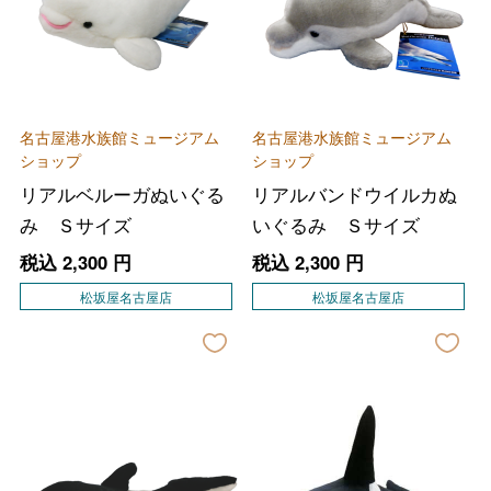
名古屋港水族館ミュージアム
名古屋港水族館ミュージアム
ショップ
ショップ
リアルベルーガぬいぐる
リアルバンドウイルカぬ
み Ｓサイズ
いぐるみ Ｓサイズ
税込
2,300
円
税込
2,300
円
松坂屋名古屋店
松坂屋名古屋店