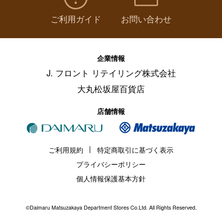
ご利用ガイド
お問い合わせ
企業情報
J. フロント リテイリング株式会社
大丸松坂屋百貨店
店舗情報
ご利用規約
特定商取引に基づく表示
プライバシーポリシー
個人情報保護基本方針
©Daimaru Matsuzakaya Department Stores Co.Ltd. All Rights Reserved.