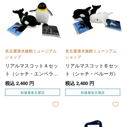
名古屋港水族館ミュージアム
名古屋港水族館ミュージアム
ショップ
ショップ
リアルマスコットＡセッ
リアルマスコットＢセッ
ト（シャチ・エンペラー
ト（シャチ・ベルーガ）
ペンギン）
税込
2,400
円
税込
2,400
円
松坂屋名古屋店
松坂屋名古屋店