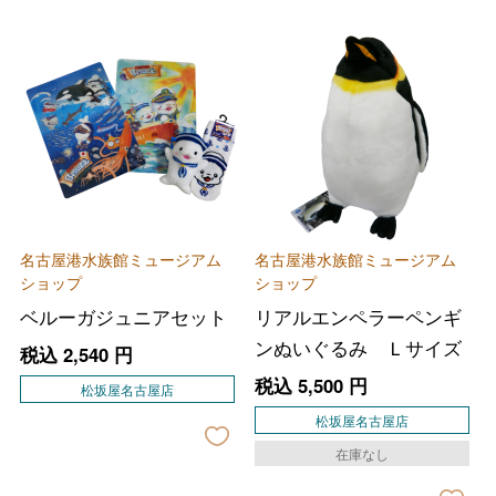
名古屋港水族館ミュージアム
名古屋港水族館ミュージアム
ショップ
ショップ
ベルーガジュニアセット
リアルエンペラーペンギ
ンぬいぐるみ Ｌサイズ
税込
2,540
円
税込
5,500
円
松坂屋名古屋店
松坂屋名古屋店
在庫なし