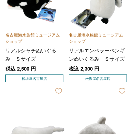
名古屋港水族館ミュージアム
名古屋港水族館ミュージアム
ショップ
ショップ
リアルシャチぬいぐる
リアルエンペラーペンギ
み Ｓサイズ
ンぬいぐるみ Ｓサイズ
税込
2,500
円
税込
2,300
円
松坂屋名古屋店
松坂屋名古屋店