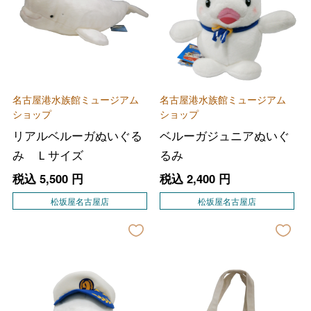
名古屋港水族館ミュージアム
名古屋港水族館ミュージアム
ショップ
ショップ
リアルベルーガぬいぐる
ベルーガジュニアぬいぐ
み Ｌサイズ
るみ
税込
5,500
円
税込
2,400
円
松坂屋名古屋店
松坂屋名古屋店