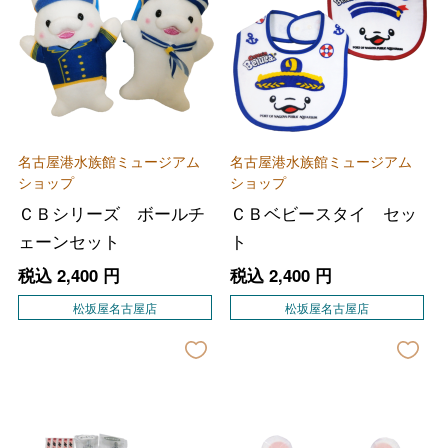
名古屋港水族館ミュージアム
名古屋港水族館ミュージアム
ショップ
ショップ
ＣＢシリーズ ボールチ
ＣＢベビースタイ セッ
ェーンセット
ト
税込
2,400
円
税込
2,400
円
松坂屋名古屋店
松坂屋名古屋店