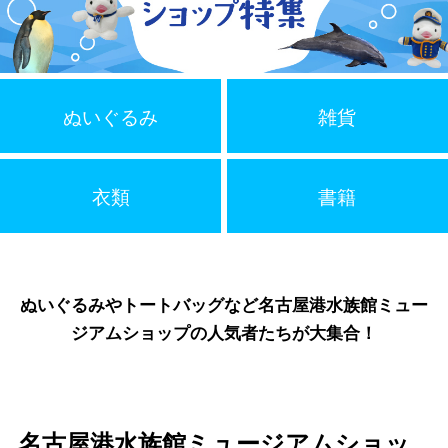
ぬいぐるみ
雑貨
衣類
書籍
ぬいぐるみやトートバッグなど名古屋港水族館ミュー
ジアムショップの人気者たちが大集合！
名古屋港水族館ミュージアムショッ