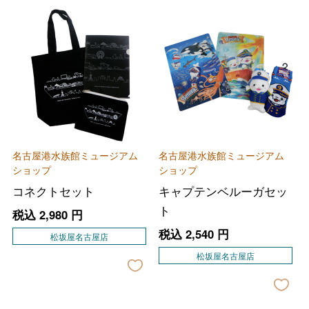
名古屋港水族館ミュージアム
名古屋港水族館ミュージアム
ショップ
ショップ
コネクトセット
キャプテンベルーガセッ
ト
税込
2,980
円
税込
2,540
円
松坂屋名古屋店
松坂屋名古屋店