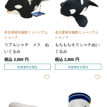
名古屋港水族館ミュージアム
名古屋港水族館ミュージアム
ショップ
ショップ
リアルシャチ メス ぬ
もちもちオスシャチぬい
いぐるみ
ぐるみ
税込
3,800
円
税込
2,800
円
松坂屋名古屋店
松坂屋名古屋店