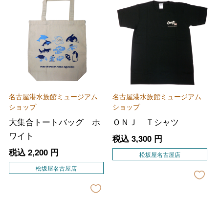
名古屋港水族館ミュージアム
名古屋港水族館ミュージアム
ショップ
ショップ
大集合トートバッグ ホ
ＯＮＪ Ｔシャツ
ワイト
税込
3,300
円
税込
2,200
円
松坂屋名古屋店
松坂屋名古屋店