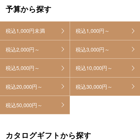
予算から探す
税込1,000円未満
税込1,000円～
税込2,000円～
税込3,000円～
税込5,000円～
税込10,000円～
税込20,000円～
税込30,000円～
税込50,000円～
カタログギフトから探す