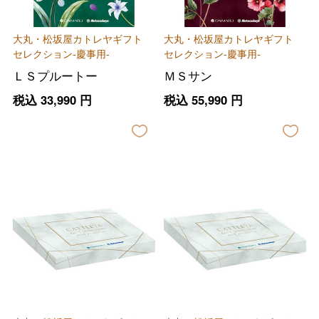
大丸・松坂屋カトレヤギフト
大丸・松坂屋カトレヤギフト
セレクション-慶事用-
セレクション-慶事用-
ＬＳプルートー
ＭＳサン
税込
33,990
円
税込
55,990
円