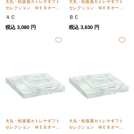
大丸・松坂屋カトレヤギフト
大丸・松坂屋カトレヤギフト
セレクション ＷＥＢオーダ
セレクション ＷＥＢオーダ
ーカード
ーカード
ＡＣ
ＢＣ
税込
3,080
円
税込
3,630
円
大丸・松坂屋カトレヤギフト
大丸・松坂屋カトレヤギフト
セレクション ＷＥＢオーダ
セレクション ＷＥＢオーダ
ーカード
ーカード