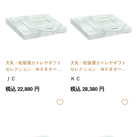
大丸・松坂屋カトレヤギフト
大丸・松坂屋カトレヤギフト
セレクション ＷＥＢオーダ
セレクション ＷＥＢオーダ
ーカード
ーカード
ＪＣ
ＫＣ
税込
22,880
円
税込
28,380
円