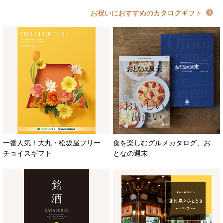
お祝いにおすすめのカタログギフト
一番人気！大丸・松坂屋フリー
食を楽しむグルメカタログ、お
チョイスギフト
となの週末