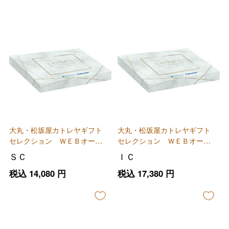
大丸・松坂屋カトレヤギフト
大丸・松坂屋カトレヤギフト
セレクション ＷＥＢオーダ
セレクション ＷＥＢオーダ
ーカード
ーカード
ＳＣ
ＩＣ
税込
14,080
円
税込
17,380
円