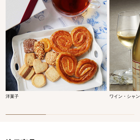
洋菓子
ワイン・シャ