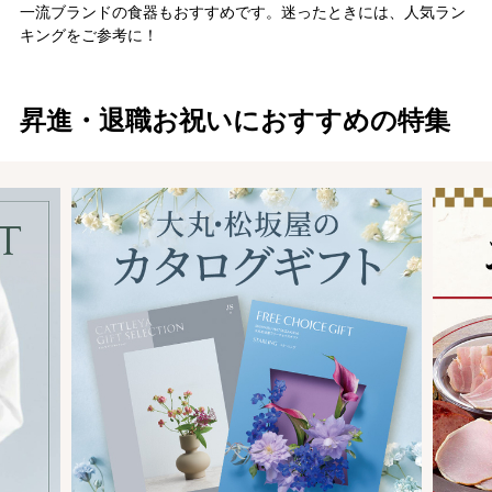
一流ブランドの食器もおすすめです。迷ったときには、人気ラン
キングをご参考に！
昇進・退職お祝いにおすすめの特集