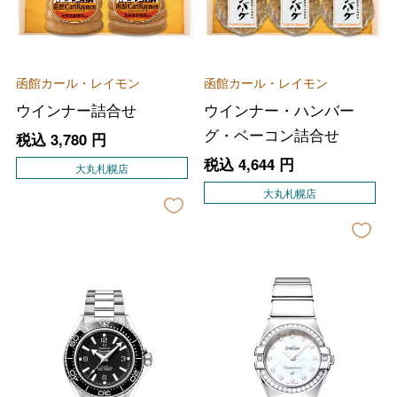
函館カール・レイモン
函館カール・レイモン
ウインナー詰合せ
ウインナー・ハンバー
グ・ベーコン詰合せ
税込
3,780
円
税込
4,644
円
大丸札幌店
大丸札幌店