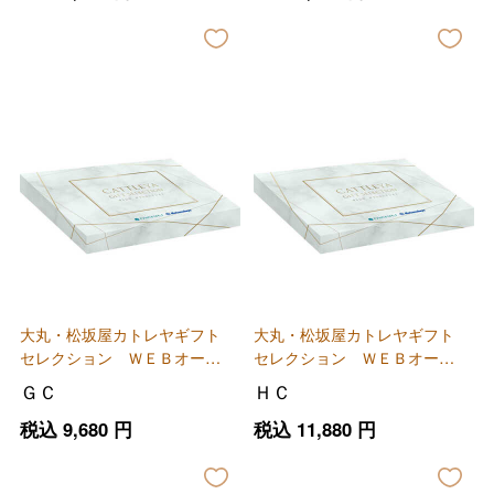
大丸・松坂屋カトレヤギフト
大丸・松坂屋カトレヤギフト
セレクション ＷＥＢオーダ
セレクション ＷＥＢオーダ
ーカード
ーカード
ＧＣ
ＨＣ
税込
9,680
円
税込
11,880
円