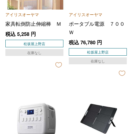
アイリスオーヤマ
アイリスオーヤマ
家具転倒防止伸縮棒 Ｍ
ポータブル電源 ７００
Ｗ
税込
5,258
円
税込
76,780
円
松坂屋上野店
松坂屋上野店
在庫なし
在庫なし
バレンタインチョコレート