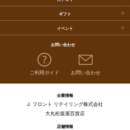
福袋
ギフト
イベント
お問い合わせ
ご利用ガイド
お問い合わせ
企業情報
J. フロント リテイリング株式会社
大丸松坂屋百貨店
店舗情報