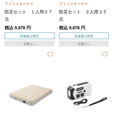
アイリスオーヤマ
アイリスオーヤマ
防災セット １人用２７
防災セット ２人用３５
点
点
税込
9,878
円
税込
9,878
円
松坂屋上野店
松坂屋上野店
在庫なし
在庫なし