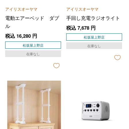
アイリスオーヤマ
アイリスオーヤマ
電動エアーベッド ダブ
手回し充電ラジオライト
ル
税込
7,678
円
税込
16,280
円
松坂屋上野店
松坂屋上野店
在庫なし
在庫なし