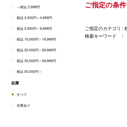
ご指定の条
～税込 2,999円
税込 3,000円～4,999円
ご指定のカテゴリ :
税込 5,000円～9,999円
検索キーワード :
税込 10,000円～19,999円
税込 20,000円～29,999円
税込 30,000円～49,999円
税込 50,000円～
在庫
すべて
在庫あり