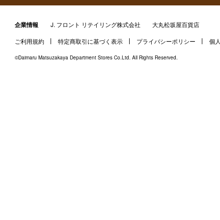
企業情報
J. フロント リテイリング株式会社
大丸松坂屋百貨店
ご利用規約
特定商取引に基づく表示
プライバシーポリシー
個
©Daimaru Matsuzakaya Department Stores Co.Ltd. All Rights Reserved.