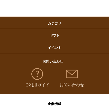
クリスマスケーキ
カテゴリ
福袋
ギフト
イベント
お問い合わせ
ご利用ガイド
お問い合わせ
企業情報