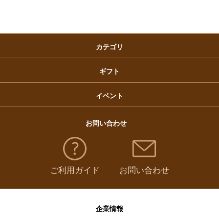
クリスマスケーキ
カテゴリ
福袋
ギフト
イベント
お問い合わせ
ご利用ガイド
お問い合わせ
企業情報