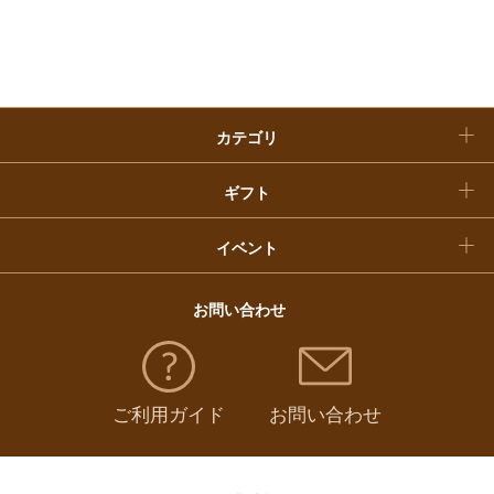
入学内祝い
おせち料理
クリスマスケーキ
カテゴリ
福袋
ギフト
イベント
お問い合わせ
ご利用ガイド
お問い合わせ