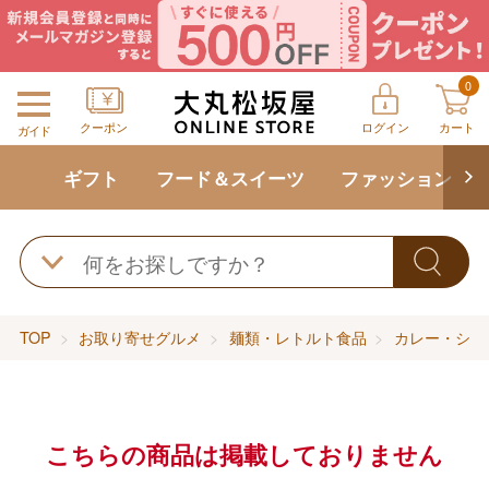
0
クーポン
ログイン
カート
ガイド
ギフト
フード＆スイーツ
ファッション
TOP
お取り寄せグルメ
麺類・レトルト食品
カレー・シチ
こちらの商品は掲載しておりません