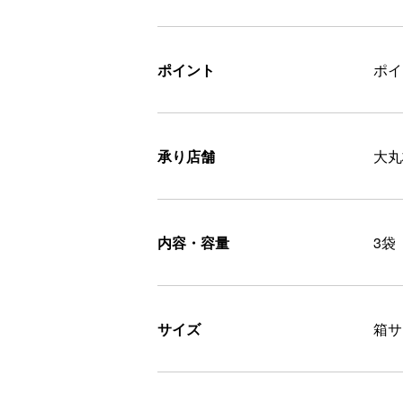
ポイント
ポ
承り店舗
大丸
内容・容量
3袋
サイズ
箱サイ