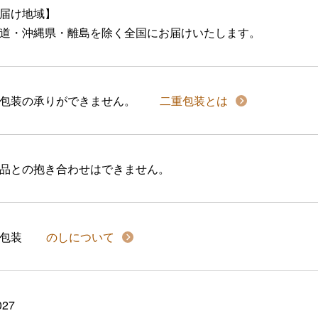
届け地域】
道・沖縄県・離島を除く全国にお届けいたします。
包装の承りができません。
二重包装とは
品との抱き合わせはできません。
包装
のしについて
027