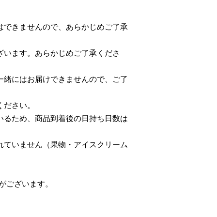
はできませんので、あらかじめご了承
ざいます。あらかじめご了承くださ
一緒にはお届けできませんので、ご了
ください。
いるため、商品到着後の日持ち日数は
れていません（果物・アイスクリーム
合がございます。