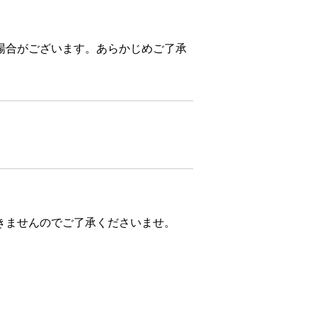
場合がございます。あらかじめご了承
きませんのでご了承くださいませ。