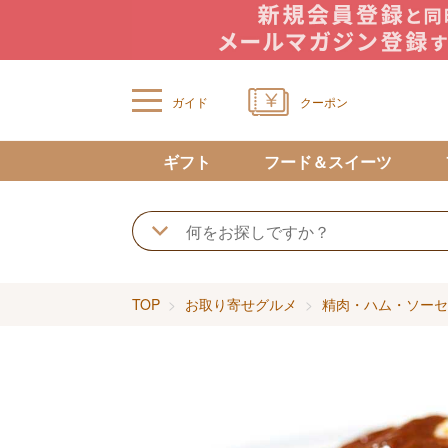
ガイド
クーポン
ギフト
フード＆スイーツ
TOP
お取り寄せグルメ
精肉・ハム・ソーセ