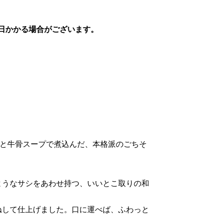
日かかる場合がございます。
ンと牛骨スープで煮込んだ、本格派のごちそ
ようなサシをあわせ持つ、いいとこ取りの和
ねして仕上げました。口に運べば、ふわっと