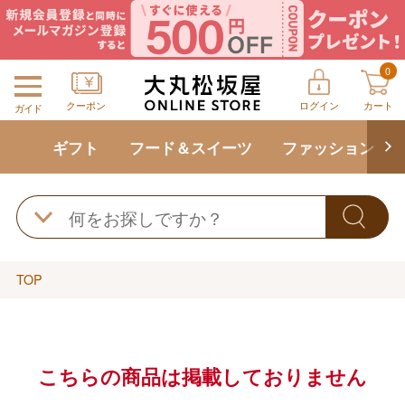
0
クーポン
ログイン
カート
ガイド
ギフト
フード＆スイーツ
ファッション
TOP
こちらの商品は掲載しておりません
バレンタインチョコレート