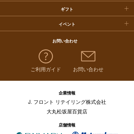
ギフト
イベント
お問い合わせ
ご利用ガイド
お問い合わせ
企業情報
J. フロント リテイリング株式会社
大丸松坂屋百貨店
店舗情報