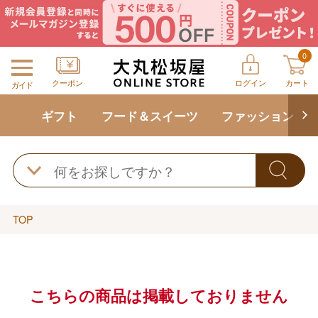
0
クーポン
ログイン
カート
ガイド
ギフト
フード＆スイーツ
ファッション
TOP
こちらの商品は掲載しておりません
バレンタインチョコレート