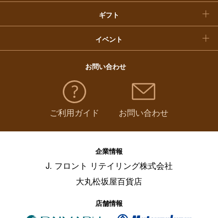
ギフト
イベント
お問い合わせ
ご利用ガイド
お問い合わせ
企業情報
J. フロント リテイリング株式会社
大丸松坂屋百貨店
店舗情報