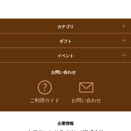
クリスマスケーキ
カテゴリ
福袋
ギフト
イベント
お問い合わせ
ご利用ガイド
お問い合わせ
企業情報