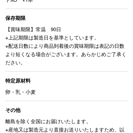
保存期限
【賞味期限】常温 90日
※上記期限は製造日を基準としています。
※配送日数により商品到着後の賞味期限は表記の日数
より短くなる場合がございます。あらかじめご了承く
ださい。
特定原材料
卵・乳・小麦
その他
離島を除く全国にお届けいたします。
※産地又は製造元より直接お送りいたしますため、以