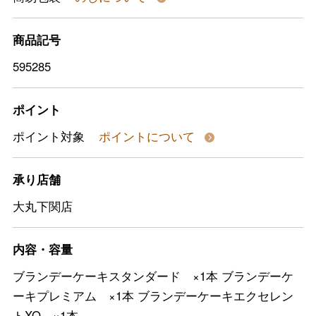
商品記号
595285
ポイント
ポイント対象
ポイントについて
承り店舗
大丸下関店
内容・容量
ブランデーケーキスタンダード ×1本 ブランデーケ
ーキプレミアム ×1本 ブランデーケーキエクセレン
トXO ×1本