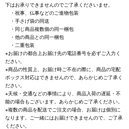
下はお承りできませんのでご了承くださいませ。
・祝事、仏事などのご進物包装
・手さげ袋の同送
・同じ商品複数個の同一梱包
・他の商品との同一梱包
・二重包装
※お届けの都合上お届け先の電話番号を必ずご入力く
ださい。
※商品の性質上、お届け時ご不在の際に、商品の宅配
ボックス対応はできませんので、あらかじめご了承く
ださい。
※天候・交通などの事情により、商品入荷の遅延・不
能の場合もございます。あらかじめご了承ください。
※複数の商品を配送でご注文の場合、お届けは個別に
なります。ご一緒にはお届けできませんので、ご了承
ください。