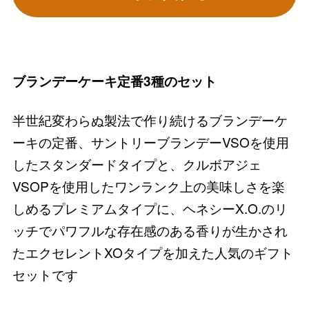
ブランデーケーキ定番3種のセット
半世紀変わらぬ製法で作り続けるブランデーケ
ーキの定番、サントリーブランデーVSOを使用
したスタンダードタイプと、クルボアジェ
VSOPを使用したワンランク上の美味しさを楽
しめるプレミアムタイプに、ヘネシーX.O.のリ
ッチでパワフルな存在感のある香りが生かされ
たエクセレントXOタイプを加えた人気のギフト
セットです