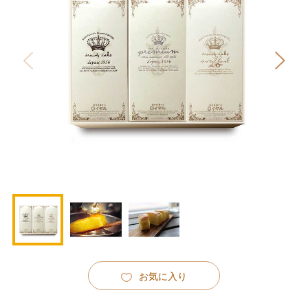
お気に入り