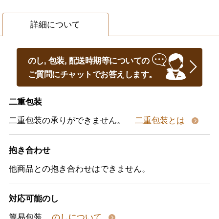
詳細について
のし, 包装, 配送時期等についての
ご質問にチャットでお答えします。
二重包装
二重包装の承りができません。
二重包装とは
抱き合わせ
他商品との抱き合わせはできません。
対応可能のし
簡易包装
のしについて