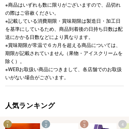
※商品はいずれも数に限りがございますので、品切れ
の際はご容赦ください。
※記載している消費期限・賞味期限は製造日・加工日
を基準にしているため、商品到着後の日持ち日数は配
送にかかる日数などにより異なります。
※賞味期限が常温で６カ月を超える商品については、
期限が記載されていません（果物・アイスクリームを
除く）。
※WEBお取扱い商品につきまして、各店舗でのお取扱
いがない場合がございます。
人気ランキング
4
1
2
3