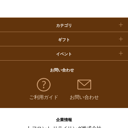
クリスマスケーキ
カテゴリ
福袋
ギフト
イベント
お問い合わせ
ご利用ガイド
お問い合わせ
企業情報