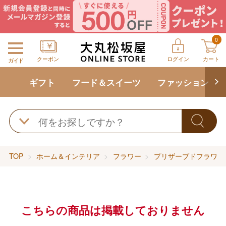
0
クーポン
ログイン
カート
ガイド
ギフト
フード＆スイーツ
ファッション
TOP
ホーム＆インテリア
フラワー
プリザーブドフラワー
こちらの商品は掲載しておりません