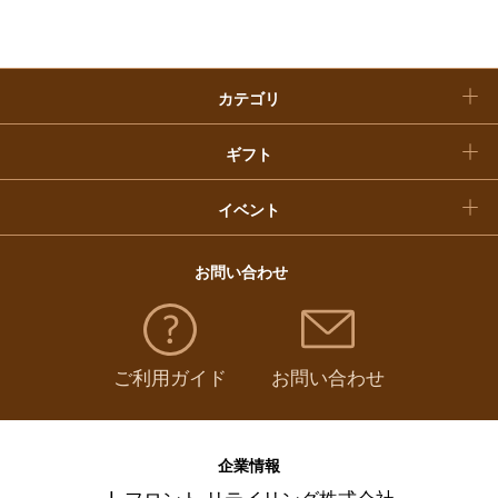
クリスマスケーキ
カテゴリ
福袋
ギフト
イベント
お問い合わせ
ご利用ガイド
お問い合わせ
企業情報