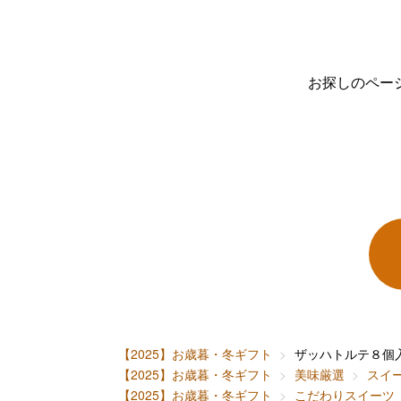
お探しのペー
【2025】お歳暮・冬ギフト
ザッハトルテ８個
【2025】お歳暮・冬ギフト
美味厳選
スイ
【2025】お歳暮・冬ギフト
こだわりスイーツ