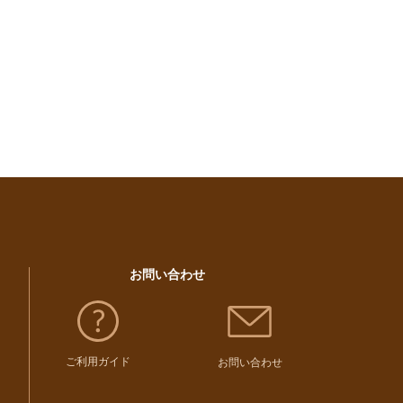
お問い合わせ
ご利用ガイド
お問い合わせ