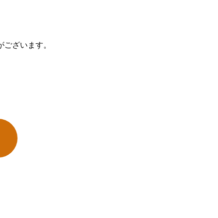
がございます。