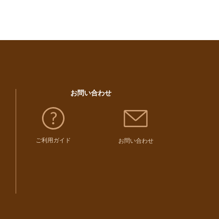
お問い合わせ
ご利用ガイド
お問い合わせ