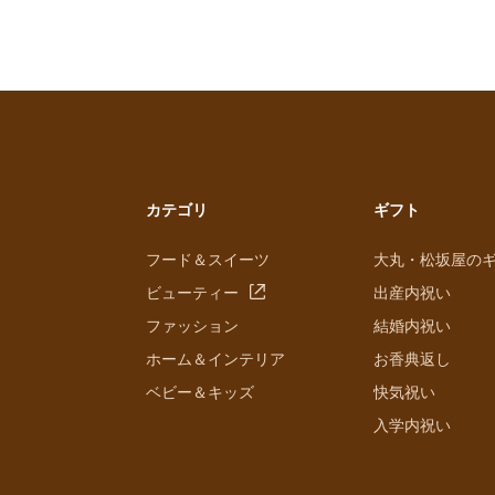
カテゴリ
ギフト
フード＆スイーツ
大丸・松坂屋の
ビューティー
出産内祝い
ファッション
結婚内祝い
ホーム＆インテリア
お香典返し
ベビー＆キッズ
快気祝い
入学内祝い