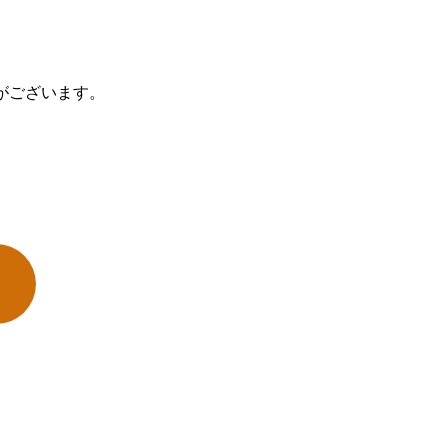
がございます。