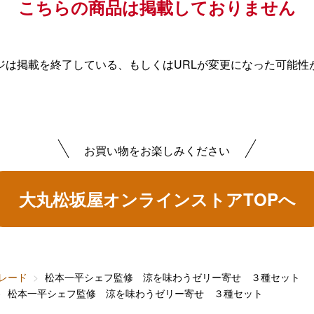
こちらの商品は掲載しておりません
ジは掲載を終了している、もしくはURLが変更になった可能性
お買い物をお楽しみください
大丸松坂屋オンラインストアTOPへ
レード
松本一平シェフ監修 涼を味わうゼリー寄せ ３種セット
松本一平シェフ監修 涼を味わうゼリー寄せ ３種セット