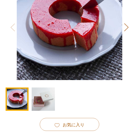
お気に入り