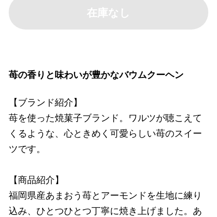
在庫なし
苺の香りと味わいが豊かなバウムクーヘン
【ブランド紹介】
苺を使った焼菓子ブランド。ワルツが聴こえて
くるような、心ときめく可愛らしい苺のスイー
ツです。
【商品紹介】
福岡県産あまおう苺とアーモンドを生地に練り
込み、ひとつひとつ丁寧に焼き上げました。あ