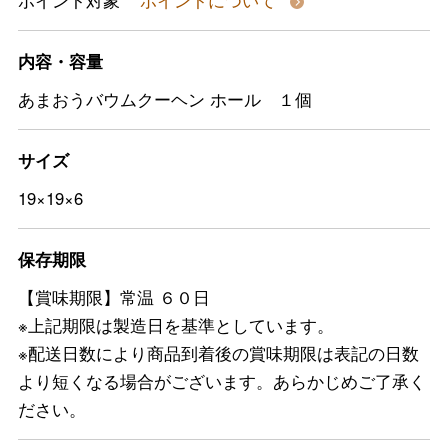
ポイント対象
ポイントについて
内容・容量
あまおうバウムクーヘン ホール １個
サイズ
19×19×6
保存期限
【賞味期限】常温 ６０日
※上記期限は製造日を基準としています。
※配送日数により商品到着後の賞味期限は表記の日数
より短くなる場合がございます。あらかじめご了承く
ださい。