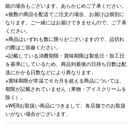
能の場合もございます。あらかじめご了承ください。
※複数の商品を配送でご注文の場合、お届けは個別に
なります。ご一緒にはお届けできませんので、ご了承
ください。
※商品はいずれも数に限りがございますので、品切れ
の際はご容赦ください。
※記載している消費期限・賞味期限は製造日・加工日
を基準にしているため、商品到着後の日持ち日数は配
送にかかる日数などにより異なります。
※賞味期限が常温で６カ月を超える商品については、
期限が記載されていません（果物・アイスクリームを
除く）。
※WEBお取扱い商品につきまして、各店舗でのお取扱
いがない場合がございます。