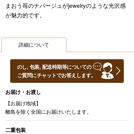
まおう苺のナパージュがjewelryのような光沢感
が魅力的です。
詳細について
のし, 包装, 配送時期等についての
ご質問にチャットでお答えします。
お届け・お渡し
【お届け地域】
離島を除く全国にお届けいたします。
二重包装