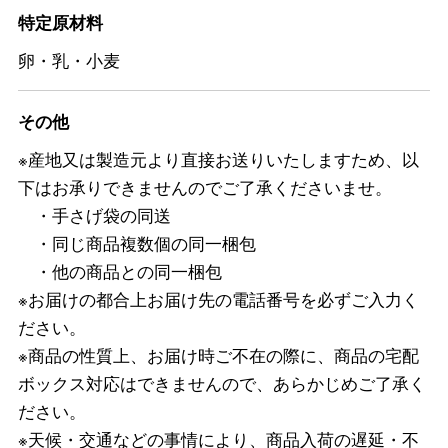
特定原材料
卵・乳・小麦
その他
※産地又は製造元より直接お送りいたしますため、以
下はお承りできませんのでご了承くださいませ。
・手さげ袋の同送
・同じ商品複数個の同一梱包
・他の商品との同一梱包
※お届けの都合上お届け先の電話番号を必ずご入力く
ださい。
※商品の性質上、お届け時ご不在の際に、商品の宅配
ボックス対応はできませんので、あらかじめご了承く
ださい。
※天候・交通などの事情により、商品入荷の遅延・不