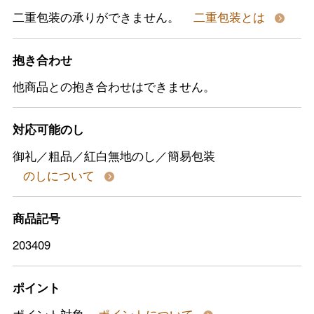
二重包装の承りができません。
二重包装とは
抱き合わせ
他商品との抱き合わせはできません。
対応可能のし
御礼／粗品／紅白無地のし／簡易包装
のしについて
商品記号
203409
ポイント