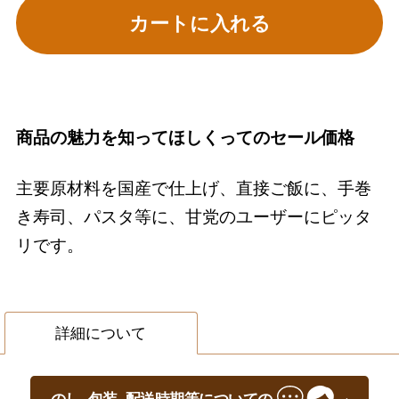
カートに入れる
商品の魅力を知ってほしくってのセール価格
主要原材料を国産で仕上げ、直接ご飯に、手巻
き寿司、パスタ等に、甘党のユーザーにピッタ
リです。
詳細について
のし, 包装, 配送時期等についての