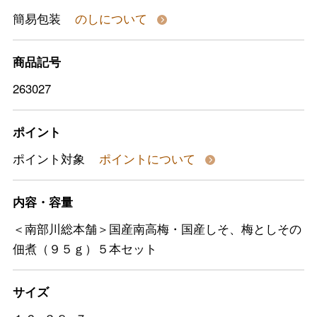
簡易包装
のしについて
商品記号
263027
ポイント
ポイント対象
ポイントについて
内容・容量
＜南部川総本舗＞国産南高梅・国産しそ、梅としその
佃煮（９５ｇ）５本セット
サイズ