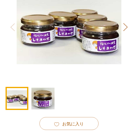
お気に入り