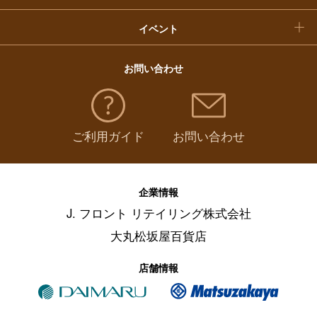
イベント
お問い合わせ
ご利用ガイド
お問い合わせ
企業情報
J. フロント リテイリング株式会社
大丸松坂屋百貨店
店舗情報