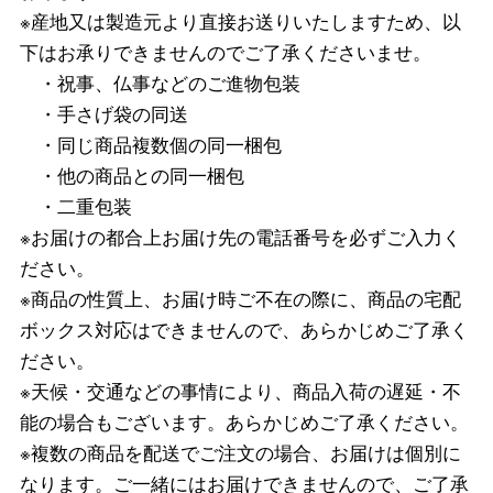
※産地又は製造元より直接お送りいたしますため、以
下はお承りできませんのでご了承くださいませ。
・祝事、仏事などのご進物包装
・手さげ袋の同送
・同じ商品複数個の同一梱包
・他の商品との同一梱包
・二重包装
※お届けの都合上お届け先の電話番号を必ずご入力く
ださい。
※商品の性質上、お届け時ご不在の際に、商品の宅配
ボックス対応はできませんので、あらかじめご了承く
ださい。
※天候・交通などの事情により、商品入荷の遅延・不
能の場合もございます。あらかじめご了承ください。
※複数の商品を配送でご注文の場合、お届けは個別に
なります。ご一緒にはお届けできませんので、ご了承