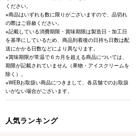
ください。
※商品はいずれも数に限りがございますので、品切れ
の際はご容赦ください。
※記載している消費期限・賞味期限は製造日・加工日
を基準にしているため、商品到着後の日持ち日数は配
送にかかる日数などにより異なります。
※賞味期限が常温で６カ月を超える商品については、
期限が記載されていません（果物・アイスクリームを
除く）。
※WEBお取扱い商品につきまして、各店舗でのお取扱
いがない場合がございます。
人気ランキング