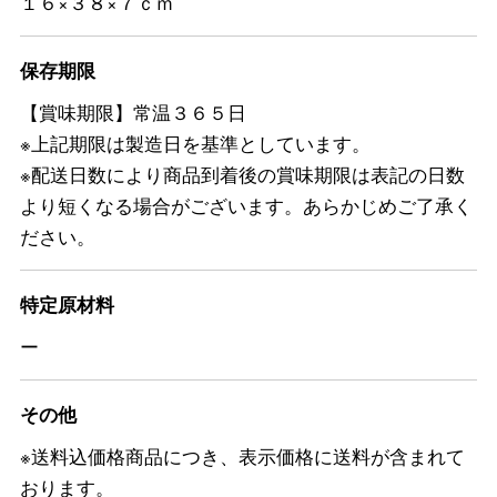
１６×３８×７ｃｍ
保存期限
【賞味期限】常温３６５日
※上記期限は製造日を基準としています。
※配送日数により商品到着後の賞味期限は表記の日数
より短くなる場合がございます。あらかじめご了承く
ださい。
特定原材料
ー
その他
※送料込価格商品につき、表示価格に送料が含まれて
おります。