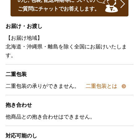
ご質問にチャットでお答えします。
お届け・お渡し
【お届け地域】
北海道・沖縄県・離島を除く全国にお届けいたしま
す。
二重包装
二重包装の承りができません。
二重包装とは
抱き合わせ
他商品との抱き合わせはできません。
対応可能のし