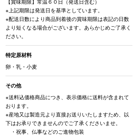
【賞味期限】常温６０日（発送日含む）
※上記期限は発送日を基準としています。
※配送日数により商品到着後の賞味期限は表記の日数
より短くなる場合がございます。あらかじめご了承く
ださい。
特定原材料
卵・乳・小麦
その他
※送料込価格商品につき、表示価格に送料が含まれて
おります。
※産地又は製造元より直接お送りいたしますため、以
下はお承りできませんのでご了承くださいませ。
・祝事、仏事などのご進物包装