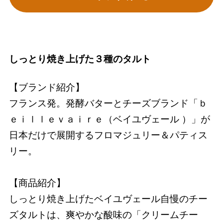
しっとり焼き上げた３種のタルト
【ブランド紹介】
フランス発。発酵バターとチーズブランド「ｂ
ｅｉｌｌｅｖａｉｒｅ（ベイユヴェール ）」が
日本だけで展開するフロマジュリー＆パティス
リー。
【商品紹介】
しっとり焼き上げたベイユヴェール自慢のチー
ズタルトは、爽やかな酸味の「クリームチー