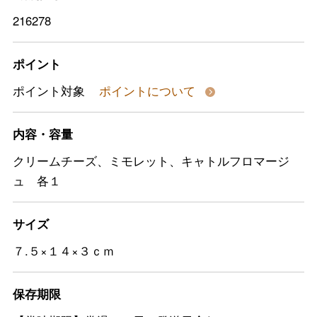
216278
ポイント
ポイント対象
ポイントについて
内容・容量
クリームチーズ、ミモレット、キャトルフロマージ
ュ 各１
サイズ
７.５×１４×３ｃｍ
保存期限