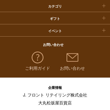
カテゴリ
福袋
ギフト
イベント
お問い合わせ
ご利用ガイド
お問い合わせ
企業情報
J. フロント リテイリング株式会社
大丸松坂屋百貨店