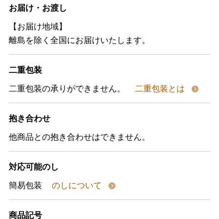
お届け・お渡し
【お届け地域】
離島を除く全国にお届けいたします。
二重包装
二重包装の承りができません。
二重包装とは
抱き合わせ
他商品との抱き合わせはできません。
対応可能のし
簡易包装
のしについて
商品記号