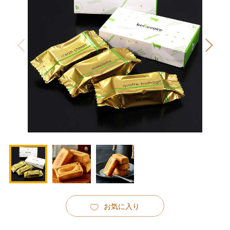
お気に入り