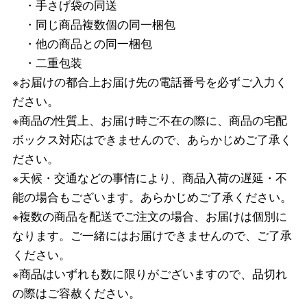
・手さげ袋の同送
・同じ商品複数個の同一梱包
・他の商品との同一梱包
・二重包装
※お届けの都合上お届け先の電話番号を必ずご入力く
ださい。
※商品の性質上、お届け時ご不在の際に、商品の宅配
ボックス対応はできませんので、あらかじめご了承く
ださい。
※天候・交通などの事情により、商品入荷の遅延・不
能の場合もございます。あらかじめご了承ください。
※複数の商品を配送でご注文の場合、お届けは個別に
なります。ご一緒にはお届けできませんので、ご了承
ください。
※商品はいずれも数に限りがございますので、品切れ
の際はご容赦ください。