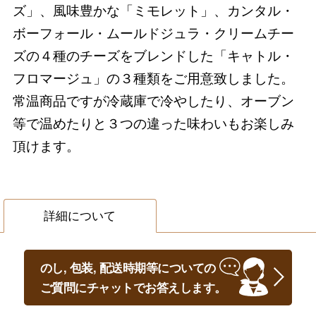
ズ」、風味豊かな「ミモレット」、カンタル・
ボーフォール・ムールドジュラ・クリームチー
ズの４種のチーズをブレンドした「キャトル・
フロマージュ」の３種類をご用意致しました。
常温商品ですが冷蔵庫で冷やしたり、オーブン
等で温めたりと３つの違った味わいもお楽しみ
頂けます。
詳細について
のし, 包装, 配送時期等についての
ご質問にチャットでお答えします。