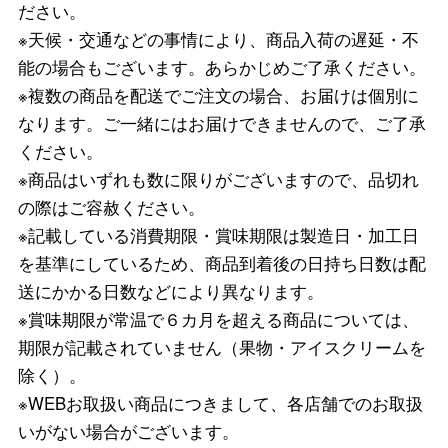
ださい。
※天候・交通などの事情により、商品入荷の遅延・不
能の場合もございます。あらかじめご了承ください。
※複数の商品を配送でご注文の場合、お届けは個別に
なります。ご一緒にはお届けできませんので、ご了承
ください。
※商品はいずれも数に限りがございますので、品切れ
の際はご容赦ください。
※記載している消費期限・賞味期限は製造日・加工日
を基準にしているため、商品到着後の日持ち日数は配
送にかかる日数などにより異なります。
※賞味期限が常温で６カ月を超える商品については、
期限が記載されていません（果物・アイスクリームを
除く）。
※WEBお取扱い商品につきまして、各店舗でのお取扱
いがない場合がございます。