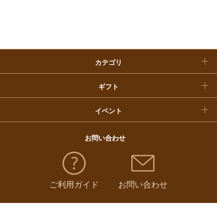
入学内祝い
おせち料理
クリスマスケーキ
カテゴリ
福袋
ギフト
イベント
お問い合わせ
ご利用ガイド
お問い合わせ