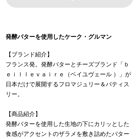
発酵バターを使用したケーク・グルマン
【ブランド紹介】
フランス発。発酵バターとチーズブランド「ｂ
ｅｉｌｌｅｖａｉｒｅ（ベイユヴェール ）」が
日本だけで展開するフロマジュリー＆パティス
リー。
【商品紹介】
発酵バターを使用した生地の下にカリッとした
食感がアクセントのザラメを敷き詰めたバター