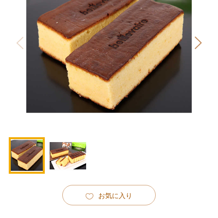
お気に入り