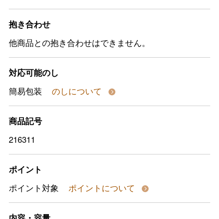
抱き合わせ
他商品との抱き合わせはできません。
対応可能のし
簡易包装
のしについて
商品記号
216311
ポイント
ポイント対象
ポイントについて
内容・容量