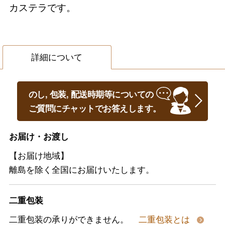
カステラです。
詳細について
のし, 包装, 配送時期等についての
ご質問にチャットでお答えします。
お届け・お渡し
【お届け地域】
離島を除く全国にお届けいたします。
二重包装
二重包装の承りができません。
二重包装とは