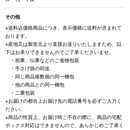
その他
※送料込価格商品につき、表示価格に送料が含まれて
おります。
※産地又は製造元より直接お送りいたしますため、以
下はお承りできませんのでご了承くださいませ。
・祝事、仏事などのご進物包装
・手さげ袋の同送
・同じ商品複数個の同一梱包
・他の商品との同一梱包
・二重包装
※お届けの都合上お届け先の電話番号を必ずご入力く
ださい。
※商品の性質上、お届け時ご不在の際に、商品の宅配
ボックス対応はできませんので、あらかじめご了承く