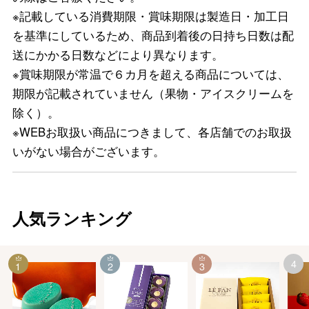
※記載している消費期限・賞味期限は製造日・加工日
を基準にしているため、商品到着後の日持ち日数は配
送にかかる日数などにより異なります。
※賞味期限が常温で６カ月を超える商品については、
期限が記載されていません（果物・アイスクリームを
除く）。
※WEBお取扱い商品につきまして、各店舗でのお取扱
いがない場合がございます。
人気ランキング
4
1
2
3