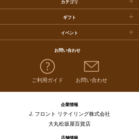
カテゴリ
福袋
ギフト
イベント
お問い合わせ
ご利用ガイド
お問い合わせ
企業情報
J. フロント リテイリング株式会社
大丸松坂屋百貨店
店舗情報