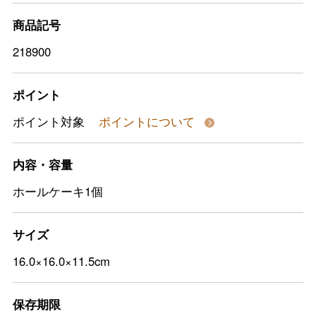
商品記号
218900
ポイント
ポイント対象
ポイントについて
内容・容量
ホールケーキ1個
サイズ
16.0×16.0×11.5cm
保存期限