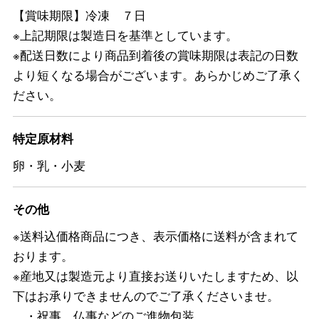
【賞味期限】冷凍 ７日
※上記期限は製造日を基準としています。
※配送日数により商品到着後の賞味期限は表記の日数
より短くなる場合がございます。あらかじめご了承く
ださい。
特定原材料
卵・乳・小麦
その他
※送料込価格商品につき、表示価格に送料が含まれて
おります。
※産地又は製造元より直接お送りいたしますため、以
下はお承りできませんのでご了承くださいませ。
・祝事、仏事などのご進物包装