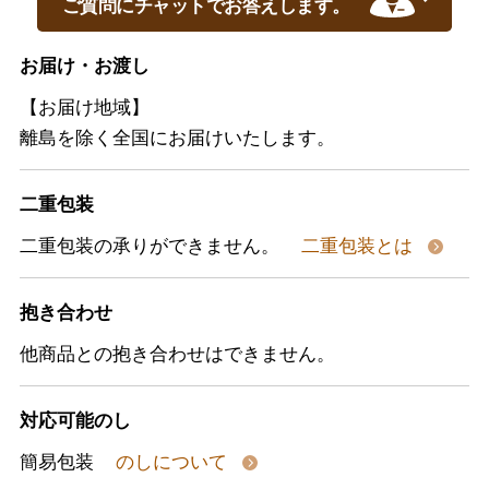
ご質問にチャットでお答えします。
お届け・お渡し
【お届け地域】
離島を除く全国にお届けいたします。
二重包装
二重包装の承りができません。
二重包装とは
抱き合わせ
他商品との抱き合わせはできません。
対応可能のし
簡易包装
のしについて