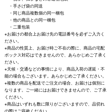
・手さげ袋の同送
・同じ商品複数個の同一梱包
・他の商品との同一梱包
・二重包装
※お届けの都合上お届け先の電話番号を必ずご入力く
ださい。
※商品の性質上、お届け時ご不在の際に、商品の宅配
ボックス対応はできませんので、あらかじめご了承く
ださい。
※天候・交通などの事情により、商品入荷の遅延・不
能の場合もございます。あらかじめご了承ください。
※複数の商品を配送でご注文の場合、お届けは個別に
なります。ご一緒にはお届けできませんので、ご了承
ください。
※商品はいずれも数に限りがございますので、品切れ
の際はご容赦ください。