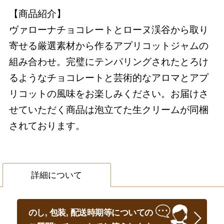
【商品紹介】
ヴァローナチョコレートとローヌ渓谷から取り
寄せる厳選素材から作るアプリコットジャムの
組み合わせ。完璧にテンパリングされたとろけ
るようなチョコレートと芸術的なアロマとアプ
リコットの風味をお楽しみください。お届けさ
せていただく商品は泡立てた生クリームが同梱
されております。
詳細について
のし, 包装, 配送時期等についての