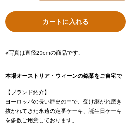
カートに入れる
※写真は直径20cmの商品です。
本場オーストリア・ウィーンの銘菓をご自宅で
【ブランド紹介】
ヨーロッパの長い歴史の中で、受け継がれ磨き
抜かれてきた永遠の定番ケーキ、誕生日ケーキ
を多数ご用意しております。