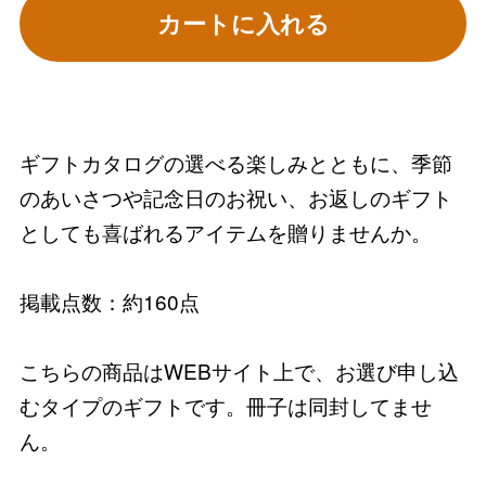
カートに入れる
ギフトカタログの選べる楽しみとともに、季節
のあいさつや記念日のお祝い、お返しのギフト
としても喜ばれるアイテムを贈りませんか。
掲載点数：約160点
こちらの商品はWEBサイト上で、お選び申し込
むタイプのギフトです。冊子は同封してませ
ん。