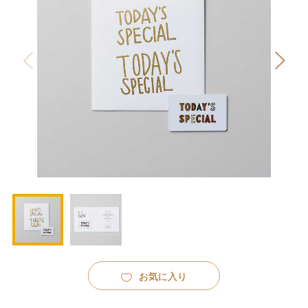
お気に入り