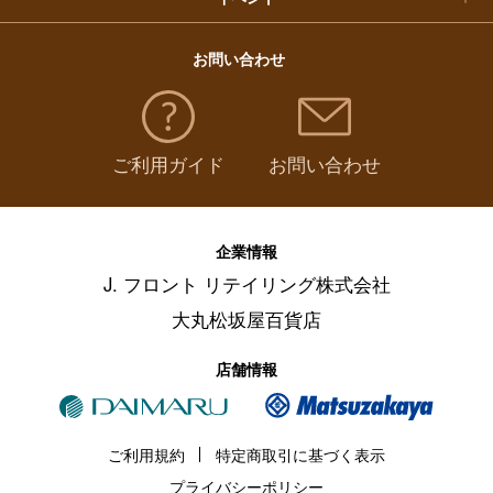
お問い合わせ
ご利用ガイド
お問い合わせ
企業情報
J. フロント リテイリング株式会社
大丸松坂屋百貨店
店舗情報
ご利用規約
特定商取引に基づく表示
プライバシーポリシー