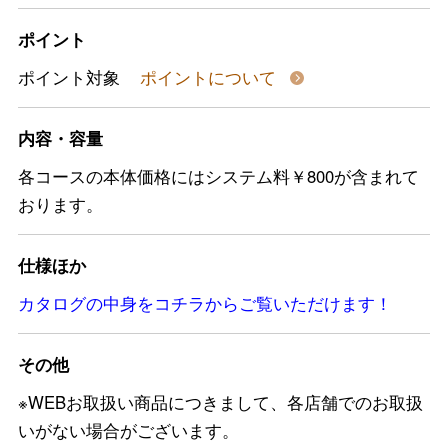
ポイント
ポイント対象
ポイントについて
内容・容量
各コースの本体価格にはシステム料￥800が含まれて
おります。
仕様ほか
カタログの中身をコチラからご覧いただけます！
その他
※WEBお取扱い商品につきまして、各店舗でのお取扱
いがない場合がございます。