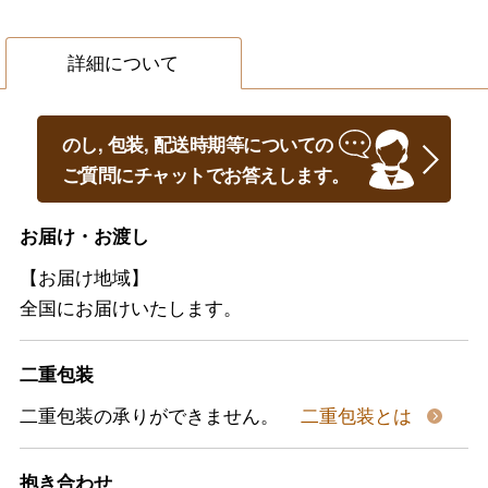
詳細について
のし, 包装, 配送時期等についての
ご質問にチャットでお答えします。
お届け・お渡し
【お届け地域】
全国にお届けいたします。
二重包装
二重包装の承りができません。
二重包装とは
抱き合わせ