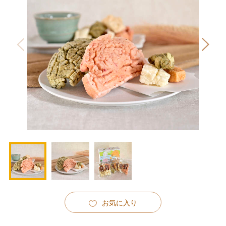
お気に入り