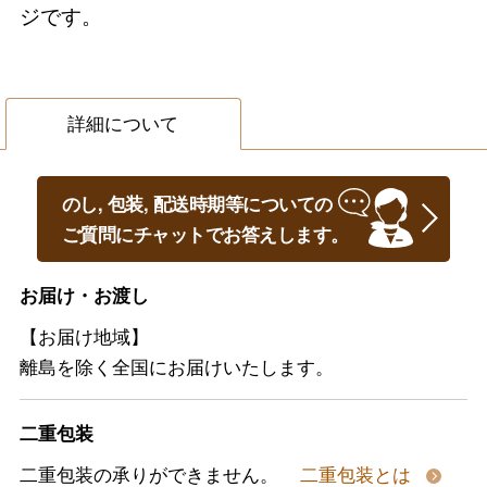
ジです。
詳細について
のし, 包装, 配送時期等についての
ご質問にチャットでお答えします。
お届け・お渡し
【お届け地域】
離島を除く全国にお届けいたします。
二重包装
二重包装の承りができません。
二重包装とは