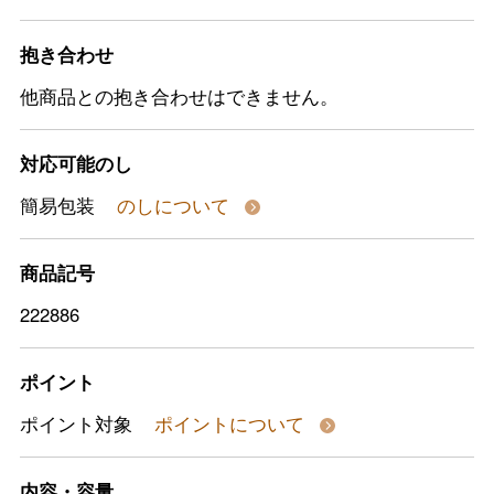
抱き合わせ
他商品との抱き合わせはできません。
対応可能のし
簡易包装
のしについて
商品記号
222886
ポイント
ポイント対象
ポイントについて
内容・容量