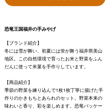
恐竜王国福井の手みやげ
【ブランド紹介】
冬には雪が舞い、初夏には蛍が舞う福井県美山
地区。この自然環境で育ったお米と野菜をふん
だんに使って米菓を手作りしています。
【商品紹介】
季節の野菜を練り込んで1枚1枚丁寧に揚げた手
作りのかきもちとあられのセット。野菜本来の
味わいと香り、彩を楽しめます。恐竜パッケー