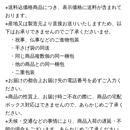
※送料込価格商品につき、表示価格に送料が含まれて
おります。
※産地又は製造元より直接お送りいたしますため、以
下はお承りできませんのでご了承くださいませ。
・祝事、仏事などのご進物包装
・手さげ袋の同送
・同じ商品複数個の同一梱包
・他の商品との同一梱包
・二重包装
※お届けの都合上お届け先の電話番号を必ずご入力く
ださい。
※商品の性質上、お届け時ご不在の際に、商品の宅配
ボックス対応はできませんので、あらかじめご了承く
ださい。
※天候・交通などの事情により、商品入荷の遅延・不
能の場合もございます。あらかじめご了承ください。