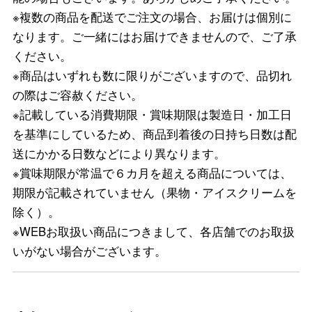
※複数の商品を配送でご注文の場合、お届けは個別に
なります。ご一緒にはお届けできませんので、ご了承
ください。
※商品はいずれも数に限りがございますので、品切れ
の際はご容赦ください。
※記載している消費期限・賞味期限は製造日・加工日
を基準にしているため、商品到着後の日持ち日数は配
送にかかる日数などにより異なります。
※賞味期限が常温で６カ月を超える商品については、
期限が記載されていません（果物・アイスクリームを
除く）。
※WEBお取扱い商品につきまして、各店舗でのお取扱
いがない場合がございます。