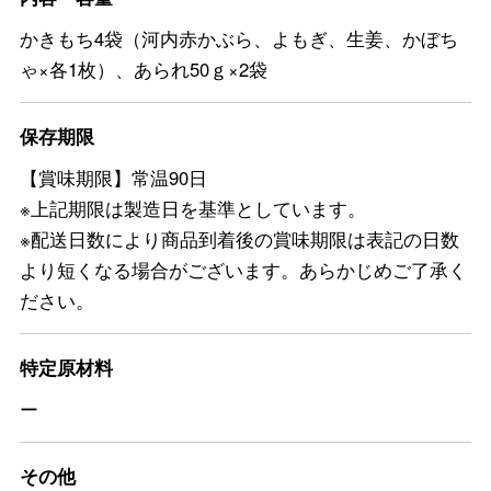
かきもち4袋（河内赤かぶら、よもぎ、生姜、かぼち
ゃ×各1枚）、あられ50ｇ×2袋
保存期限
【賞味期限】常温90日
※上記期限は製造日を基準としています。
※配送日数により商品到着後の賞味期限は表記の日数
より短くなる場合がございます。あらかじめご了承く
ださい。
特定原材料
ー
その他