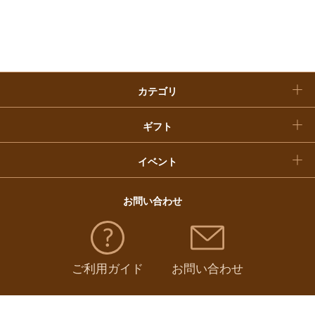
入学内祝い
おせち料理
クリスマスケーキ
カテゴリ
福袋
ギフト
イベント
お問い合わせ
ご利用ガイド
お問い合わせ