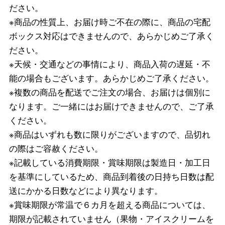
ださい。
※商品の性質上、お届け時ご不在の際に、商品の宅配
ボックス対応はできませんので、あらかじめご了承く
ださい。
※天候・交通などの事情により、商品入荷の遅延・不
能の場合もございます。あらかじめご了承ください。
※複数の商品を配送でご注文の場合、お届けは個別に
なります。ご一緒にはお届けできませんので、ご了承
ください。
※商品はいずれも数に限りがございますので、品切れ
の際はご容赦ください。
※記載している消費期限・賞味期限は製造日・加工日
を基準にしているため、商品到着後の日持ち日数は配
送にかかる日数などにより異なります。
※賞味期限が常温で６カ月を超える商品については、
期限が記載されていません（果物・アイスクリームを