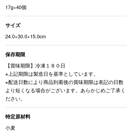
17g×40個
サイズ
24.0×30.0×15.0cm
保存期限
【賞味期限】冷凍１８０日
※上記期限は製造日を基準としています。
※配送日数により商品到着後の賞味期限は表記の日数
より短くなる場合がございます。あらかじめご了承く
ださい。
特定原材料
小麦