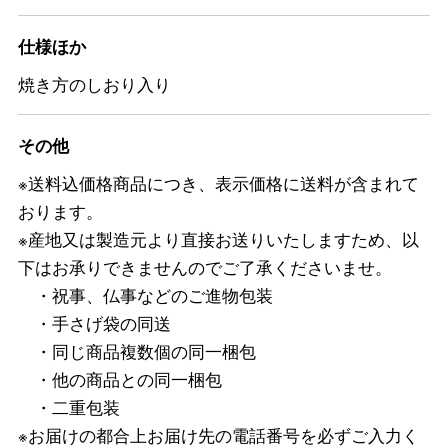
仕様ほか
焼き方のしおり入り
その他
※送料込価格商品につき、表示価格に送料が含まれて
おります。
※産地又は製造元より直接お送りいたしますため、以
下はお承りできませんのでご了承くださいませ。
・祝事、仏事などのご進物包装
・手さげ袋の同送
・同じ商品複数個の同一梱包
・他の商品との同一梱包
・二重包装
※お届けの都合上お届け先の電話番号を必ずご入力く