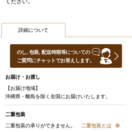
ください。
詳細について
のし, 包装, 配送時期等についての
ご質問にチャットでお答えします。
お届け・お渡し
【お届け地域】
沖縄県・離島を除く全国にお届けいたします。
二重包装
二重包装の承りができません。
二重包装とは