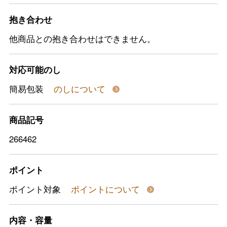
抱き合わせ
他商品との抱き合わせはできません。
対応可能のし
簡易包装
のしについて
商品記号
266462
ポイント
ポイント対象
ポイントについて
内容・容量