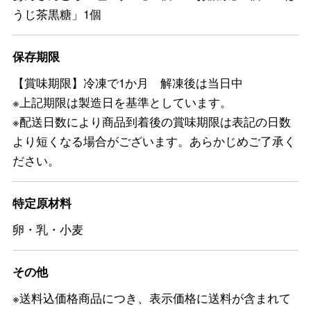
うじ茶黒糖」1個
保存期限
【賞味期限】冷凍で1か月 解凍後は当日中
※上記期限は製造日を基準としています。
※配送日数により商品到着後の賞味期限は表記の日数
より短くなる場合がございます。あらかじめご了承く
ださい。
特定原材料
卵・乳・小麦
その他
※送料込価格商品につき、表示価格に送料が含まれて