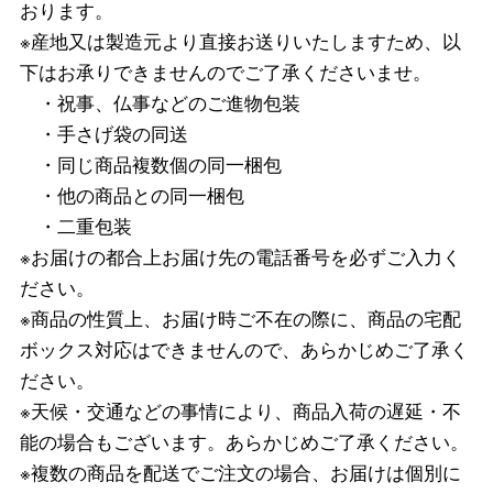
おります。
※産地又は製造元より直接お送りいたしますため、以
下はお承りできませんのでご了承くださいませ。
・祝事、仏事などのご進物包装
・手さげ袋の同送
・同じ商品複数個の同一梱包
・他の商品との同一梱包
・二重包装
※お届けの都合上お届け先の電話番号を必ずご入力く
ださい。
※商品の性質上、お届け時ご不在の際に、商品の宅配
ボックス対応はできませんので、あらかじめご了承く
ださい。
※天候・交通などの事情により、商品入荷の遅延・不
能の場合もございます。あらかじめご了承ください。
※複数の商品を配送でご注文の場合、お届けは個別に