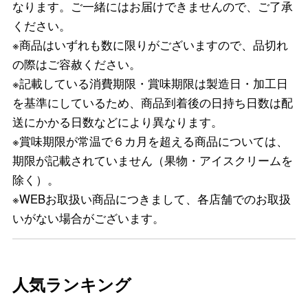
なります。ご一緒にはお届けできませんので、ご了承
ください。
※商品はいずれも数に限りがございますので、品切れ
の際はご容赦ください。
※記載している消費期限・賞味期限は製造日・加工日
を基準にしているため、商品到着後の日持ち日数は配
送にかかる日数などにより異なります。
※賞味期限が常温で６カ月を超える商品については、
期限が記載されていません（果物・アイスクリームを
除く）。
※WEBお取扱い商品につきまして、各店舗でのお取扱
いがない場合がございます。
人気ランキング