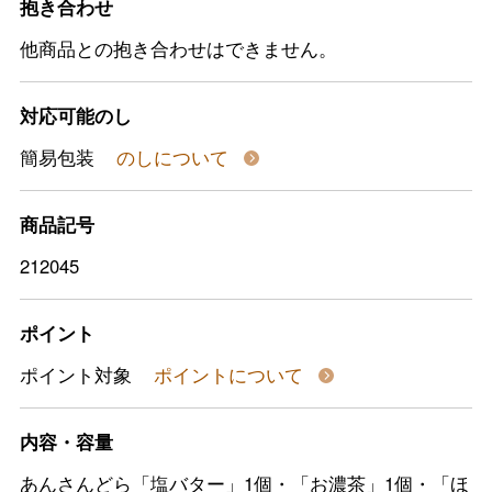
抱き合わせ
他商品との抱き合わせはできません。
対応可能のし
簡易包装
のしについて
商品記号
212045
ポイント
ポイント対象
ポイントについて
内容・容量
あんさんどら「塩バター」1個・「お濃茶」1個・「ほ