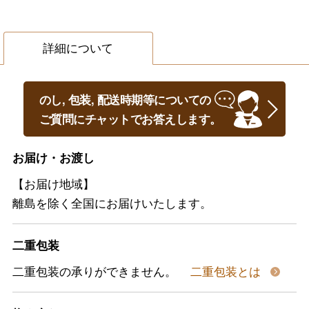
詳細について
のし, 包装, 配送時期等についての
ご質問にチャットでお答えします。
お届け・お渡し
【お届け地域】
離島を除く全国にお届けいたします。
二重包装
二重包装の承りができません。
二重包装とは