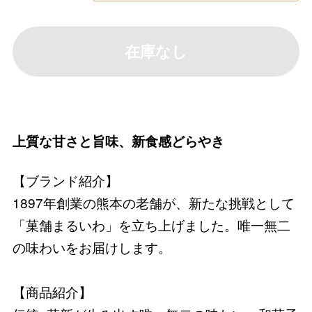
在庫なし
上質な甘さと旨味、新食感どらやき
【ブランド紹介】
1897年創業の熊本の老舗が、新たな挑戦として
「菓舗まるいわ」を立ち上げました。唯一無二
の味わいをお届けします。
【商品紹介】