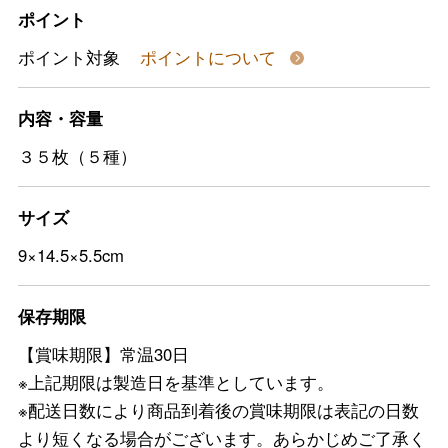
ポイント
ポイント対象
ポイントについて
内容・容量
３５枚（５種）
サイズ
9×14.5×5.5cm
保存期限
【賞味期限】常温30日
※上記期限は製造日を基準としています。
※配送日数により商品到着後の賞味期限は表記の日数
より短くなる場合がございます。あらかじめご了承く