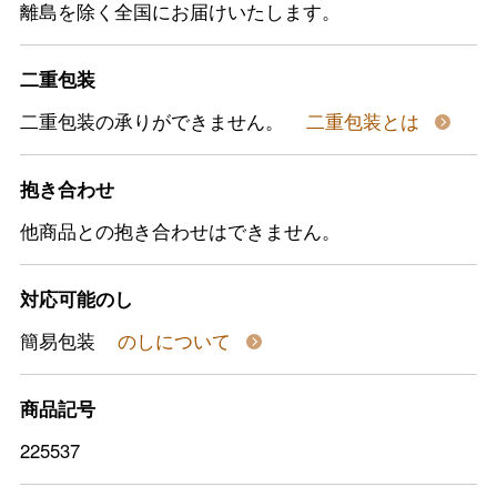
離島を除く全国にお届けいたします。
二重包装
二重包装の承りができません。
二重包装とは
抱き合わせ
他商品との抱き合わせはできません。
対応可能のし
簡易包装
のしについて
商品記号
225537