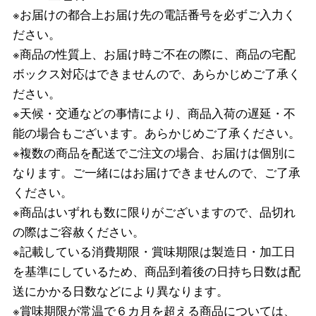
※お届けの都合上お届け先の電話番号を必ずご入力く
ださい。
※商品の性質上、お届け時ご不在の際に、商品の宅配
ボックス対応はできませんので、あらかじめご了承く
ださい。
※天候・交通などの事情により、商品入荷の遅延・不
能の場合もございます。あらかじめご了承ください。
※複数の商品を配送でご注文の場合、お届けは個別に
なります。ご一緒にはお届けできませんので、ご了承
ください。
※商品はいずれも数に限りがございますので、品切れ
の際はご容赦ください。
※記載している消費期限・賞味期限は製造日・加工日
を基準にしているため、商品到着後の日持ち日数は配
送にかかる日数などにより異なります。
※賞味期限が常温で６カ月を超える商品については、