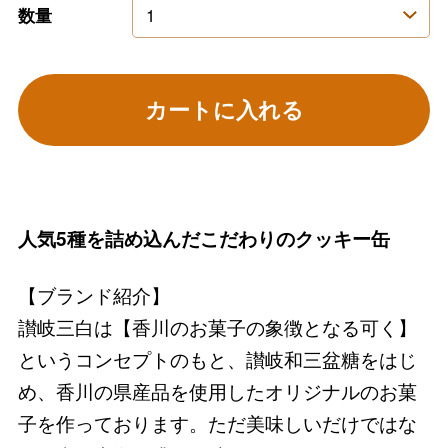
数量
カートに入れる
人気5種を詰め込んだこだわりのクッキー缶
【ブランド紹介】
讃岐三白は【香川のお菓子の象徴となる可く】
というコンセプトのもと、讃岐和三盆糖をはじ
め、香川の県産品を使用したオリジナルのお菓
子を作っております。ただ美味しいだけではな