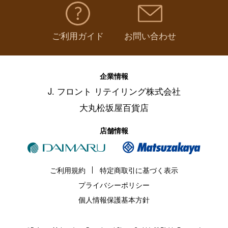
ご利用ガイド
お問い合わせ
企業情報
J. フロント リテイリング株式会社
大丸松坂屋百貨店
店舗情報
ご利用規約
特定商取引に基づく表示
プライバシーポリシー
個人情報保護基本方針