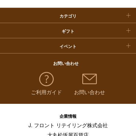
クリスマスケーキ
カテゴリ
福袋
ギフト
イベント
お問い合わせ
ご利用ガイド
お問い合わせ
企業情報
J. フロント リテイリング株式会社
大丸松坂屋百貨店