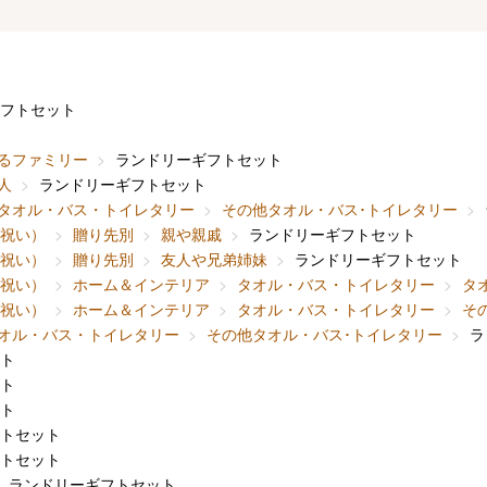
フトセット
るファミリー
ランドリーギフトセット
人
ランドリーギフトセット
タオル・バス・トイレタリー
その他タオル・バス･トイレタリー
内祝い）
贈り先別
親や親戚
ランドリーギフトセット
内祝い）
贈り先別
友人や兄弟姉妹
ランドリーギフトセット
内祝い）
ホーム＆インテリア
タオル・バス・トイレタリー
タ
内祝い）
ホーム＆インテリア
タオル・バス・トイレタリー
そ
オル・バス・トイレタリー
その他タオル・バス･トイレタリー
ラ
ト
ト
ト
トセット
トセット
ランドリーギフトセット