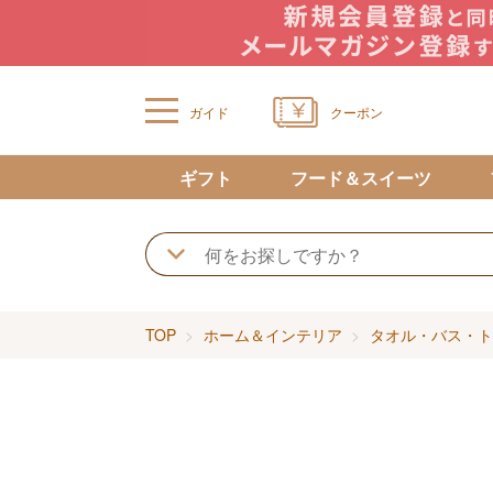
ガイド
クーポン
ギフト
フード＆スイーツ
TOP
ホーム＆インテリア
タオル・バス・ト