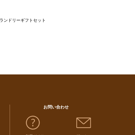
ランドリーギフトセット
お問い合わせ