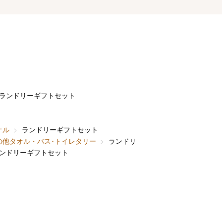
ランドリーギフトセット
オル
ランドリーギフトセット
の他タオル・バス･トイレタリー
ランドリーギフトセット
ンドリーギフトセット