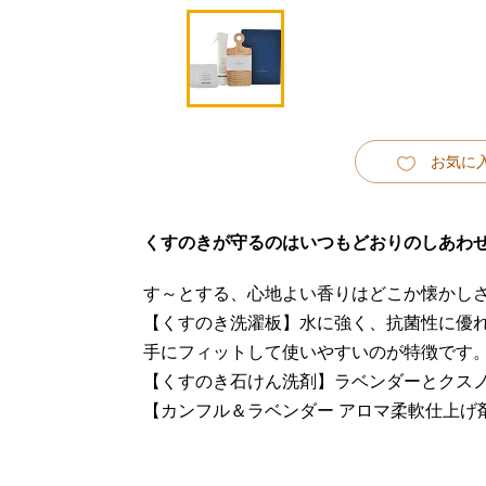
お気に
くすのきが守るのはいつもどおりのしあわ
す～とする、心地よい香りはどこか懐かし
【くすのき洗濯板】水に強く、抗菌性に優
手にフィットして使いやすいのが特徴です
【くすのき石けん洗剤】ラベンダーとクス
【カンフル＆ラベンダー アロマ柔軟仕上