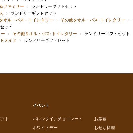
るファミリー
ランドリーギフトセット
人
ランドリーギフトセット
タオル・バス・トイレタリー
その他タオル・バス･トイレタリー
セット
リー
その他タオル・バス･トイレタリー
ランドリーギフトセット
ドメイド
ランドリーギフトセット
イベント
ギフト
バレンタインチョコレート
お歳暮
ホワイトデー
おせち料理