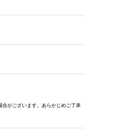
場合がございます。あらかじめご了承