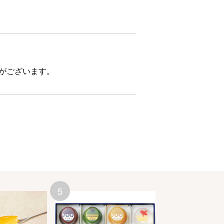
合がございます。
5
6