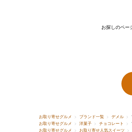
お探しのペー
お取り寄せグルメ
ブランド一覧
デメル
お取り寄せグルメ
洋菓子
チョコレート
お取り寄せグルメ
お取り寄せ人気スイーツ