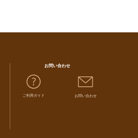
お問い合わせ
ご利用ガイド
お問い合わせ