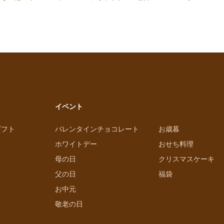
イベント
ギフト
バレンタインチョコレート
お歳暮
ホワイトデー
おせち料理
母の日
クリスマスケーキ
父の日
福袋
お中元
敬老の日