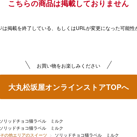
こちらの商品は掲載しておりません
ジは掲載を終了している、もしくはURLが変更になった可能性
お買い物をお楽しみください
大丸松坂屋オンラインストアTOPへ
ソリッドチョコ猫ラベル ミルク
ソリッドチョコ猫ラベル ミルク
その他エリアのスイーツ
ソリッドチョコ猫ラベル ミルク