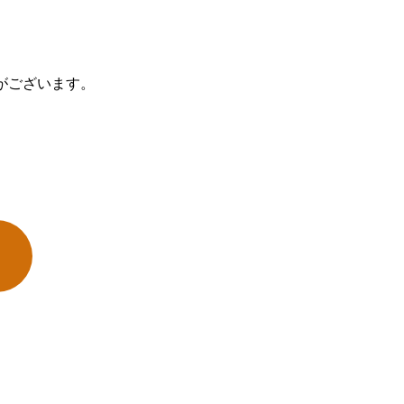
がございます。