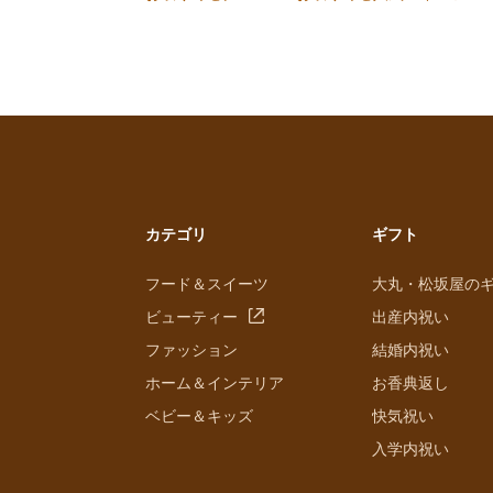
カテゴリ
ギフト
フード＆スイーツ
大丸・松坂屋の
ビューティー
出産内祝い
ファッション
結婚内祝い
ホーム＆インテリア
お香典返し
ベビー＆キッズ
快気祝い
入学内祝い