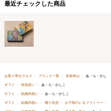
最近チェックした商品
お取り寄せグルメ
ブランド一覧
赤坂柿山
あ・ら・かしこ
ギフト
快気祝い
あ・ら・かしこ
ギフト
結婚内祝い
あ・ら・かしこ
ギフト
結婚内祝い
贈り先別
お子様のいるファミリー