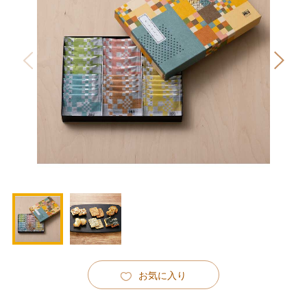
お気に入り