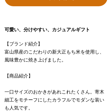
可愛い、分けやすい、カジュアルギフト
【ブランド紹介】
富山県産のこだわりの新大正もち米を使用し、
風味豊かに焼き上げました。
【商品紹介】
一口サイズのおかきがあれこれたくさん。寄木
細工をモチーフにしたカラフルでモダンな装い
も人気です。