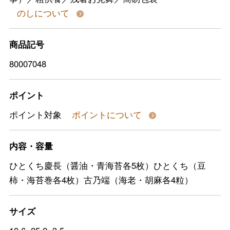
のしについて
商品記号
80007048
ポイント
ポイント対象
ポイントについて
内容・容量
ひとくち慶長（醤油・青海苔各5枚）ひとくち（豆
柿・海苔巻各4枚）古乃端（海老・胡麻各4粒）
サイズ