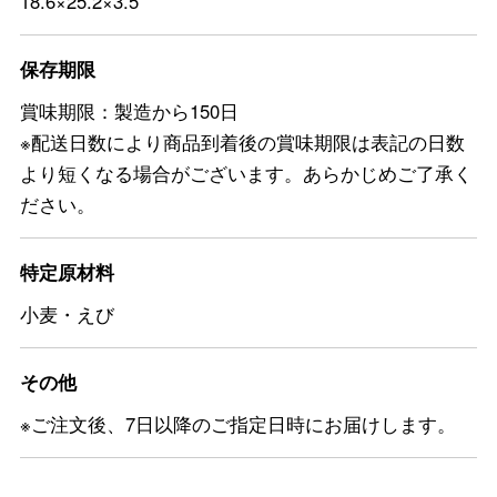
18.6×25.2×3.5
保存期限
賞味期限：製造から150日
※配送日数により商品到着後の賞味期限は表記の日数
より短くなる場合がございます。あらかじめご了承く
ださい。
特定原材料
小麦・えび
その他
※ご注文後、7日以降のご指定日時にお届けします。