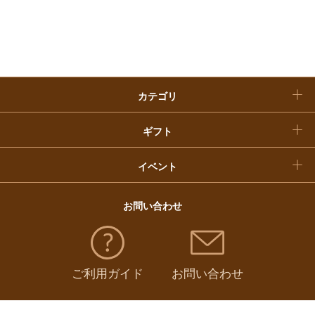
入学内祝い
おせち料理
クリスマスケーキ
カテゴリ
福袋
ギフト
イベント
お問い合わせ
ご利用ガイド
お問い合わせ