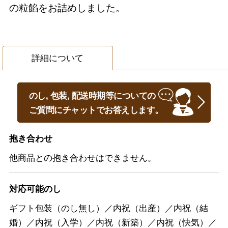
の粒餡をお詰めしました。
詳細について
のし, 包装, 配送時期等についての
ご質問にチャットでお答えします。
抱き合わせ
他商品との抱き合わせはできません。
対応可能のし
ギフト包装（のし無し）／内祝（出産）／内祝（結
婚）／内祝（入学）／内祝（新築）／内祝（快気）／