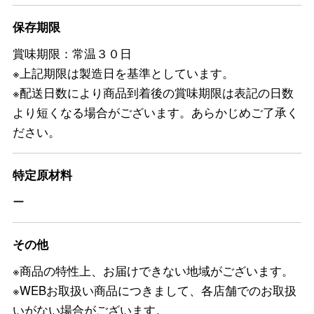
保存期限
賞味期限：常温３０日
※上記期限は製造日を基準としています。
※配送日数により商品到着後の賞味期限は表記の日数
より短くなる場合がございます。あらかじめご了承く
ださい。
特定原材料
ー
その他
※商品の特性上、お届けできない地域がございます。
※WEBお取扱い商品につきまして、各店舗でのお取扱
いがない場合がございます。