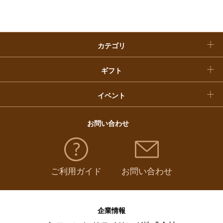
クリスマスケーキ
カテゴリ
福袋
ギフト
イベント
お問い合わせ
ご利用ガイド
お問い合わせ
企業情報