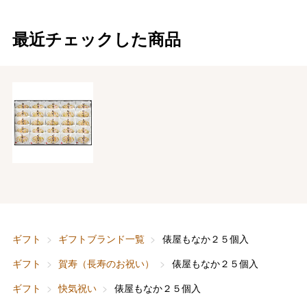
最近チェックした商品
ギフト
ギフトブランド一覧
俵屋もなか２５個入
ギフト
賀寿（長寿のお祝い）
俵屋もなか２５個入
ギフト
快気祝い
俵屋もなか２５個入