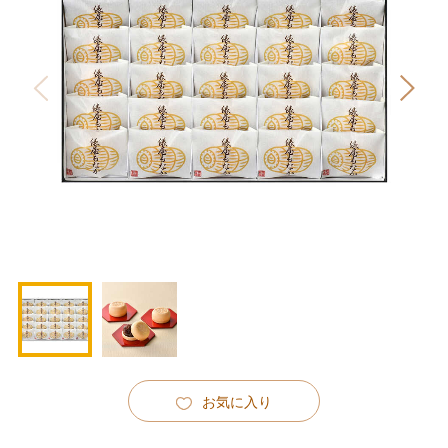
お気に入り