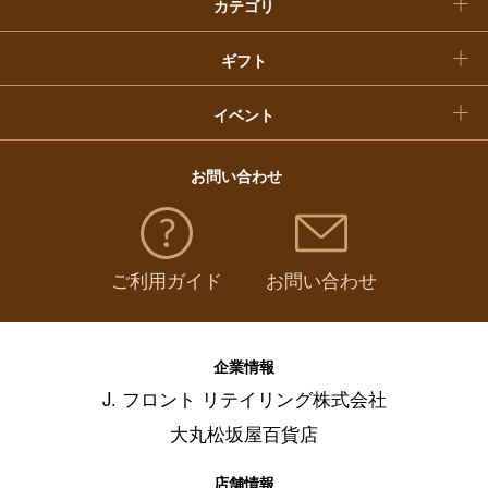
カテゴリ
福袋
ギフト
イベント
お問い合わせ
ご利用ガイド
お問い合わせ
企業情報
J. フロント リテイリング株式会社
大丸松坂屋百貨店
店舗情報