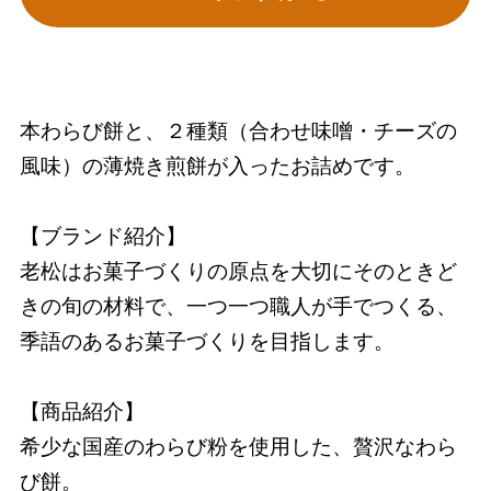
本わらび餅と、２種類（合わせ味噌・チーズの
風味）の薄焼き煎餅が入ったお詰めです。
【ブランド紹介】
老松はお菓子づくりの原点を大切にそのときど
きの旬の材料で、一つ一つ職人が手でつくる、
季語のあるお菓子づくりを目指します。
【商品紹介】
希少な国産のわらび粉を使用した、贅沢なわら
び餅。