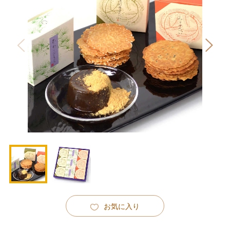
お気に入り