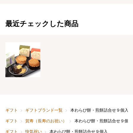
最近チェックした商品
ギフト
ギフトブランド一覧
本わらび餅・煎餅詰合せ９個入
ギフト
賀寿（長寿のお祝い）
本わらび餅・煎餅詰合せ９個入
ギフト
快気祝い
本わらび餅・煎餅詰合せ９個入