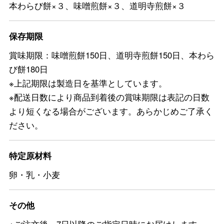
本わらび餅×３、味噌煎餅×３、道明寺煎餅×３
保存期限
賞味期限：味噌煎餅150日、道明寺煎餅150日、本わら
び餅180日
※上記期限は製造日を基準としています。
※配送日数により商品到着後の賞味期限は表記の日数
より短くなる場合がございます。あらかじめご了承く
ださい。
特定原材料
卵・乳・小麦
その他
※ご注文後、7日以降のご指定日時にお届けします。