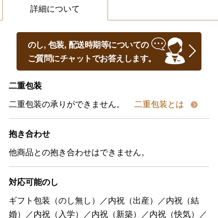
詳細について
のし, 包装, 配送時期等についての
ご質問にチャットでお答えします。
二重包装
二重包装の承りができません。
二重包装とは
抱き合わせ
他商品との抱き合わせはできません。
対応可能のし
ギフト包装（のし無し）／内祝（出産）／内祝（結
婚）／内祝（入学）／内祝（新築）／内祝（快気）／