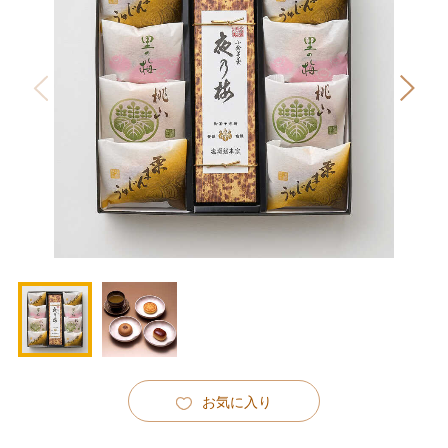
お気に入り