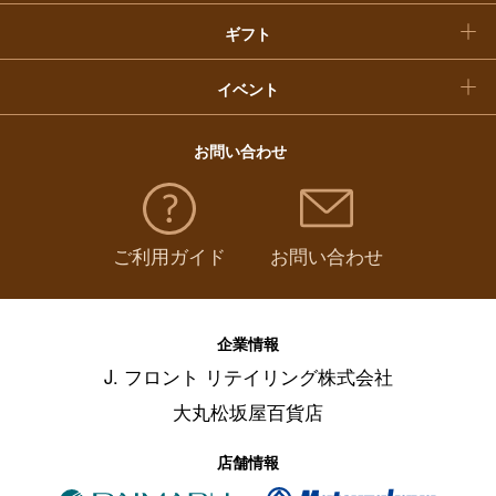
ギフト
イベント
お問い合わせ
ご利用ガイド
お問い合わせ
企業情報
J. フロント リテイリング株式会社
大丸松坂屋百貨店
店舗情報