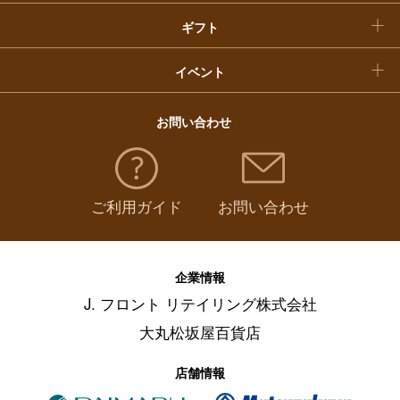
ギフト
イベント
お問い合わせ
ご利用ガイド
お問い合わせ
企業情報
J. フロント リテイリング株式会社
大丸松坂屋百貨店
店舗情報