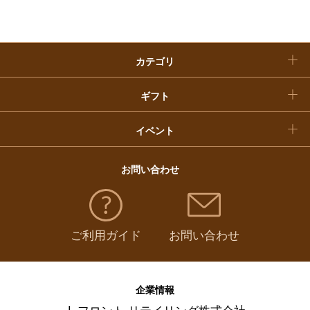
クリスマスケーキ
カテゴリ
福袋
ギフト
イベント
お問い合わせ
ご利用ガイド
お問い合わせ
企業情報