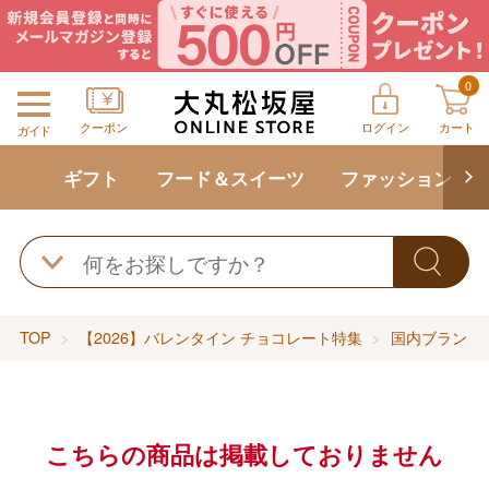
0
クーポン
ログイン
カート
ガイド
ギフト
フード＆スイーツ
ファッション
TOP
【2026】バレンタイン チョコレート特集
国内ブランドの
こちらの商品は掲載しておりません