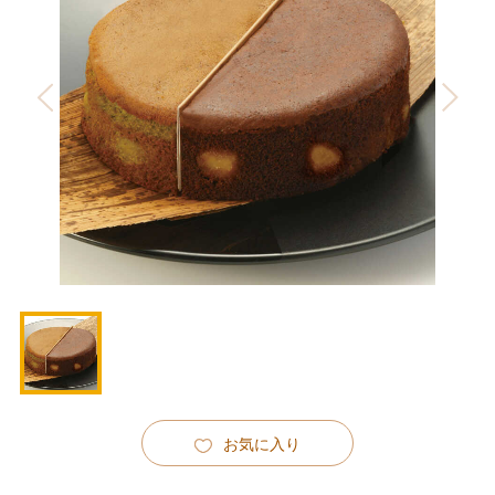
お気に入り