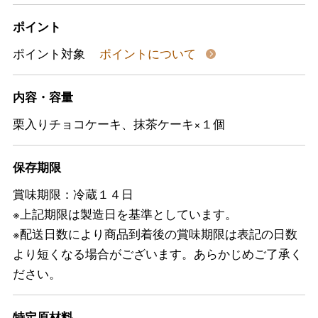
ポイント
ポイント対象
ポイントについて
内容・容量
栗入りチョコケーキ、抹茶ケーキ×１個
保存期限
賞味期限：冷蔵１４日
※上記期限は製造日を基準としています。
※配送日数により商品到着後の賞味期限は表記の日数
より短くなる場合がございます。あらかじめご了承く
ださい。
特定原材料