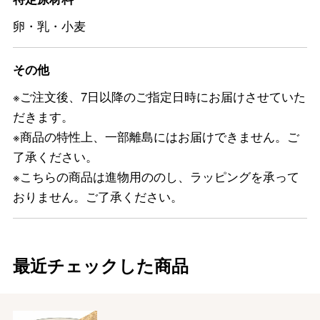
卵・乳・小麦
その他
※ご注文後、7日以降のご指定日時にお届けさせていた
だきます。
※商品の特性上、一部離島にはお届けできません。ご
了承ください。
※こちらの商品は進物用ののし、ラッピングを承って
おりません。ご了承ください。
最近チェックした商品