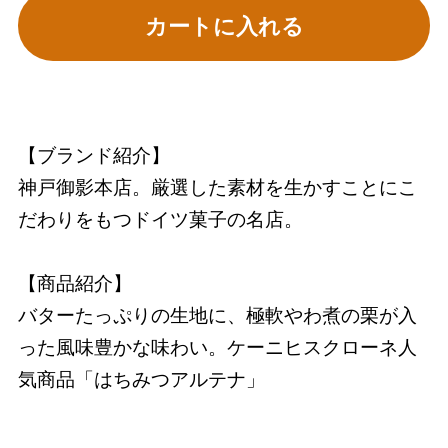
カートに入れる
【ブランド紹介】
神戸御影本店。厳選した素材を生かすことにこ
だわりをもつドイツ菓子の名店。
【商品紹介】
バターたっぷりの生地に、極軟やわ煮の栗が入
った風味豊かな味わい。ケーニヒスクローネ人
気商品「はちみつアルテナ」