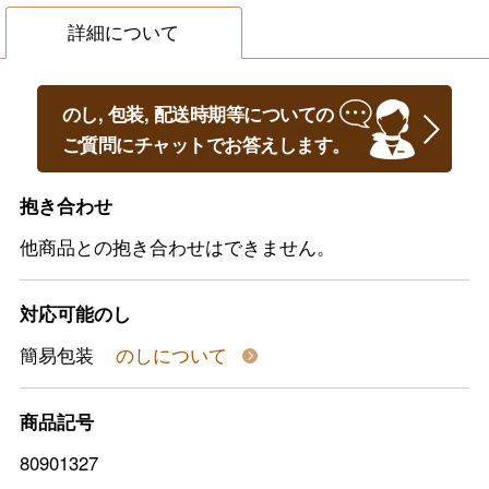
詳細について
のし, 包装, 配送時期等についての
ご質問にチャットでお答えします。
抱き合わせ
他商品との抱き合わせはできません。
対応可能のし
簡易包装
のしについて
商品記号
80901327