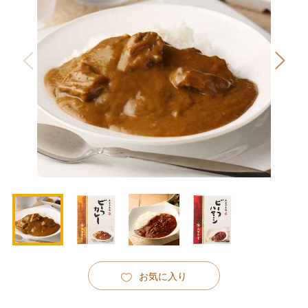
お気に入り