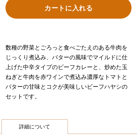
カートに入れる
数種の野菜とごろっと食べごたえのある牛肉を
じっくり煮込み、バターの風味でマイルドに仕
上げた中辛タイプのビーフカレーと、炒めた玉
ねぎと牛肉を赤ワインで煮込み濃厚なトマトと
バターの甘味とコクが美味しいビーフハヤシの
セットです。
詳細について