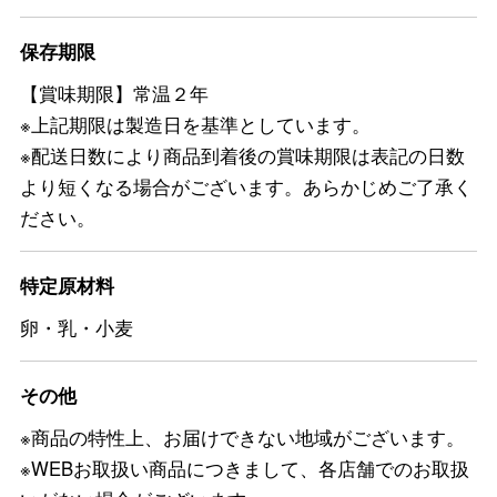
保存期限
【賞味期限】常温２年
※上記期限は製造日を基準としています。
※配送日数により商品到着後の賞味期限は表記の日数
より短くなる場合がございます。あらかじめご了承く
ださい。
特定原材料
卵・乳・小麦
その他
※商品の特性上、お届けできない地域がございます。
※WEBお取扱い商品につきまして、各店舗でのお取扱